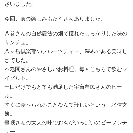
ざいました。
今回、食の楽しみもたくさんありました。
八巻さんの自然農法の畑で穫れたしっかりした味の
サンチュ。
八ヶ岳倶楽部のフルーツティー、深みのある美味し
さでした。
不老閣さんのやさしいお料理。毎回こちらで飲むマ
イグルト。
一口だけでもとても満足した宇宙農民さんのビー
ル。
すぐに食べられることなんて珍しいという、水信玄
餅。
臺眠さんの大人の味でお肉がいっぱいのビーフシチ
ュー。