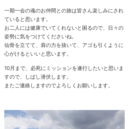
一期一会の魂のお仲間との旅は皆さん楽しみにされ
ていると思います。
お二人には健康でいてくれないと困るので、日々の
姿勢に気をつけてくださいね。
仙骨を立てて、肩の力を抜いて、アゴも引くように
心がけるといいと思います。
10月まで、必死にミッションを遂行したいと思いま
すので、しばし潜伏します。
またご連絡しますのでよろしくお願いします。