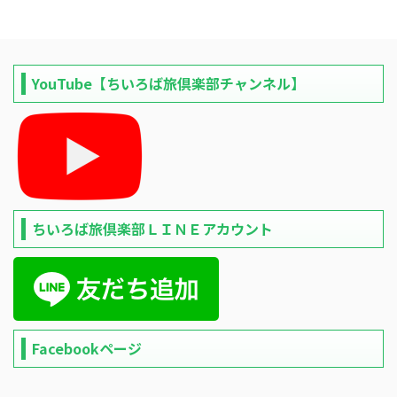
YouTube【ちいろば旅倶楽部チャンネル】
ちいろば旅倶楽部ＬＩＮＥアカウント
Facebookページ