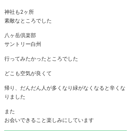
神社も2ヶ所
素敵なところでした
八ヶ岳倶楽部
サントリー白州
行ってみたかったところでした
どこも空気が良くて
帰り、だんだん人が多くなり緑がなくなると辛くな
りました
また
お会いできること楽しみにしています