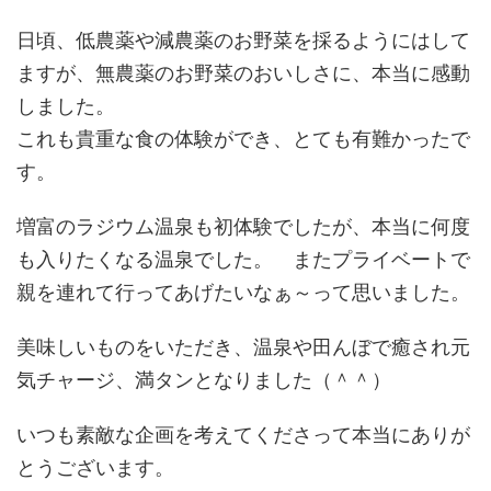
日頃、低農薬や減農薬のお野菜を採るようにはして
ますが、無農薬のお野菜のおいしさに、本当に感動
しました。
これも貴重な食の体験ができ、とても有難かったで
す。
増富のラジウム温泉も初体験でしたが、本当に何度
も入りたくなる温泉でした。 またプライベートで
親を連れて行ってあげたいなぁ～って思いました。
美味しいものをいただき、温泉や田んぼで癒され元
気チャージ、満タンとなりました（＾＾）
いつも素敵な企画を考えてくださって本当にありが
とうございます。