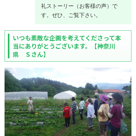
礼ストーリー（お客様の声）で
す。ぜひ、ご覧下さい。
いつも素敵な企画を考えてくださって本
当にありがとうございます。【神奈川
県 Ｓさん】