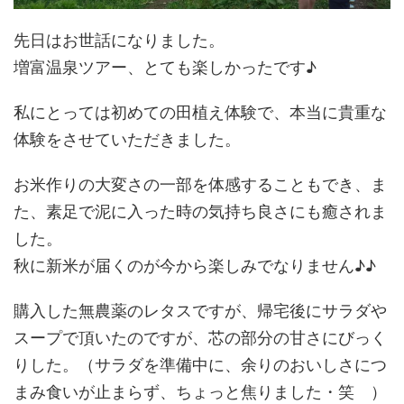
先日はお世話になりました。
増富温泉ツアー、とても楽しかったです♪
私にとっては初めての田植え体験で、本当に貴重な
体験をさせていただきました。
お米作りの大変さの一部を体感することもでき、ま
た、素足で泥に入った時の気持ち良さにも癒されま
した。
秋に新米が届くのが今から楽しみでなりません♪♪
購入した無農薬のレタスですが、帰宅後にサラダや
スープで頂いたのですが、芯の部分の甘さにびっく
りした。（サラダを準備中に、余りのおいしさにつ
まみ食いが止まらず、ちょっと焦りました・笑 ）