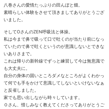
八巻さんの愛情たっぷりの田んぼと畑。
素晴らしい体験をさせて頂きましてありがとうござ
いました。
そしてOさんのZEN呼吸法と体操。
私は今まで鼻で吸って口で吐くのが当たり前になっ
ていたので鼻で吐くというのが意識しないとできな
いありさまで。
これは帰りの新幹線でずっと練習して今は無意識で
も大丈夫に。
自分の身体の固いところダメなところがよくわかっ
て何でも手をかけて意識してしないといけないなぁ
と反省しました。
家でも思い出しながら時々しています。
Ｏさん、惜しみなく教えてくださってありがとうご