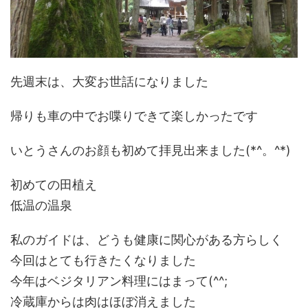
先週末は、大変お世話になりました
帰りも車の中でお喋りできて楽しかったです
いとうさんのお顔も初めて拝見出来ました(*^。^*)
初めての田植え
低温の温泉
私のガイドは、どうも健康に関心がある方らしく
今回はとても行きたくなりました
今年はベジタリアン料理にはまって(^^;
冷蔵庫からは肉はほぼ消えました