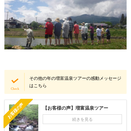
その他の年の増富温泉ツアーの感動メッセージ
はこちら
お客様の声
【お客様の声】増富温泉ツアー
続きを見る