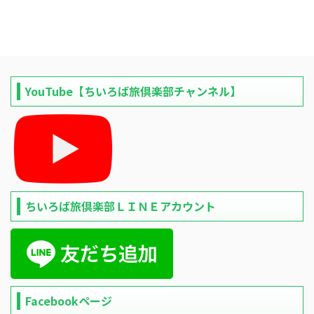
YouTube【ちいろば旅倶楽部チャンネル】
ちいろば旅倶楽部ＬＩＮＥアカウント
Facebookページ