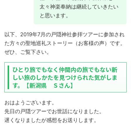
太々神楽奉納は継続していきたい
と思います。
以下、2019年7月の戸隠神社参拝ツアーに参加され
た方々の聖地巡礼ストーリー（お客様の声）です。
ぜひ、ご覧下さい。
ひとり旅でもなく仲間内の旅でもない新
しい旅のしかたを見つけられた気がしま
す。【新潟県 Ｓさん】
おはようございます。
先日の戸隠ツアーでお世話になりました。
遅くなりましたが感想をお送りします。