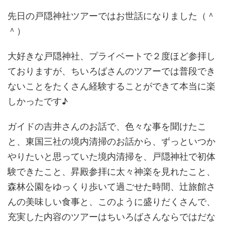
先日の戸隠神社ツアーではお世話になりました（＾
＾）
大好きな戸隠神社、プライベートで２度ほど参拝し
ておりますが、ちいろばさんのツアーでは普段でき
ないことをたくさん経験することができて本当に楽
しかったです♪
ガイドの吉井さんのお話で、色々な事を聞けたこ
と、東国三社の境内清掃のお話から、ずっといつか
やりたいと思っていた境内清掃を、戸隠神社で初体
験できたこと、昇殿参拝に太々神楽を見れたこと、
森林公園をゆっくり歩いて過ごせた時間、辻旅館さ
んの美味しい食事と、このように盛りだくさんで、
充実した内容のツアーはちいろばさんならではだな