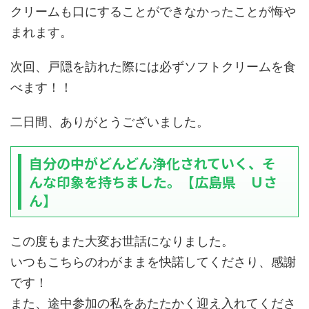
クリームも口にすることができなかったことが悔や
まれます。
次回、戸隠を訪れた際には必ずソフトクリームを食
べます！！
二日間、ありがとうございました。
自分の中がどんどん浄化されていく、そ
んな印象を持ちました。【広島県 Ｕさ
ん】
この度もまた大変お世話になりました。
いつもこちらのわがままを快諾してくださり、感謝
です！
また、途中参加の私をあたたかく迎え入れてくださ