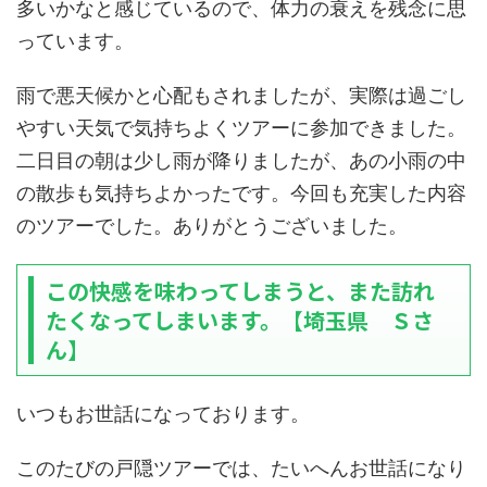
多いかなと感じているので、体力の衰えを残念に思
っています。
雨で悪天候かと心配もされましたが、実際は過ごし
やすい天気で気持ちよくツアーに参加できました。
二日目の朝は少し雨が降りましたが、あの小雨の中
の散歩も気持ちよかったです。今回も充実した内容
のツアーでした。ありがとうございました。
この快感を味わってしまうと、また訪れ
たくなってしまいます。【埼玉県 Ｓさ
ん】
いつもお世話になっております。
このたびの戸隠ツアーでは、たいへんお世話になり