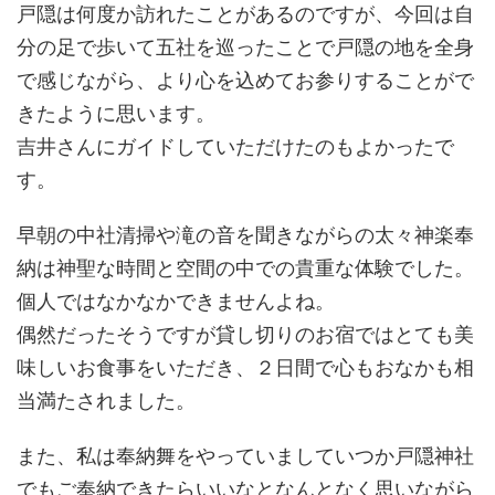
戸隠は何度か訪れたことがあるのですが、今回は自
分の足で歩いて五社を巡ったことで戸隠の地を全身
で感じながら、より心を込めてお参りすることがで
きたように思います。
吉井さんにガイドしていただけたのもよかったで
す。
早朝の中社清掃や滝の音を聞きながらの太々神楽奉
納は神聖な時間と空間の中での貴重な体験でした。
個人ではなかなかできませんよね。
偶然だったそうですが貸し切りのお宿ではとても美
味しいお食事をいただき、２日間で心もおなかも相
当満たされました。
また、私は奉納舞をやっていましていつか戸隠神社
でもご奉納できたらいいなとなんとなく思いながら