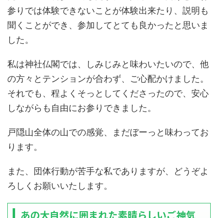
参りでは体験できないことが体験出来たり、説明も
聞くことができ、参加してとても良かったと思いま
した。
私は神社仏閣では、しみじみと味わいたいので、他
の方々とテンションが合わず、ご心配かけました。
それでも、程よくそっとしてくださったので、安心
しながらも自由にお参りできました。
戸隠山全体の山での感覚、まだぼーっと味わってお
ります。
また、団体行動が苦手な私でありますが、どうぞよ
ろしくお願いいたします。
あの大自然に囲まれた素晴らしいご神気