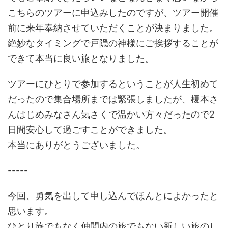
こちらのツアーに申込みしたのですが、ツアー開催
前に来年奉納させていただくことが決まりました。
絶妙なタイミングで戸隠の神様にご挨拶することが
できて本当に良い旅となりました。
ツアーにひとりで参加するということが人生初めて
だったので集合場所までは緊張しましたが、榎本さ
んはじめみなさん気さくで温かい方々だったので2
日間安心して過ごすことができました。
本当にありがとうございました。
-----
今回、勇気を出して申し込んでほんとによかったと
思います。
ひとり旅でもなく仲間内の旅でもない新しい旅のし