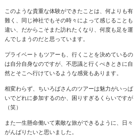
このような貴重な体験ができたことは、何よりも有
難く、同じ神社でもその時々によって感じることも
違い、だからこそまた訪れたくなり、何度も足を運
んでしまうのだと思っています。
プライベートもツアーも、行くことを決めているの
は自分自身なのですが、不思議と行くべきときに自
然とそこへ行けているような感覚もあります。
相変わらず、ちいろばさんのツアーは魅力がいっぱ
いでどれに参加するのか、困りすぎるくらいですが
（笑）
また一生懸命働いて素敵な旅ができるように、日々
がんばりたいと思いました。