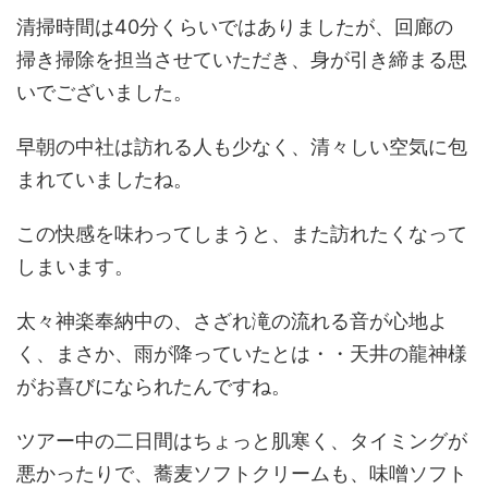
清掃時間は40分くらいではありましたが、回廊の
掃き掃除を担当させていただき、身が引き締まる思
いでございました。
早朝の中社は訪れる人も少なく、清々しい空気に包
まれていましたね。
この快感を味わってしまうと、また訪れたくなって
しまいます。
太々神楽奉納中の、さざれ滝の流れる音が心地よ
く、まさか、雨が降っていたとは・・天井の龍神様
がお喜びになられたんですね。
ツアー中の二日間はちょっと肌寒く、タイミングが
悪かったりで、蕎麦ソフトクリームも、味噌ソフト