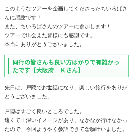
このようなツアーを企画してくださったちいろばさ
んに感謝です！
また、ちいろばさんのツアーに参加します！
ツアーで出会えた皆様にも感謝です。
本当にありがとうございました。
同行の皆さんも良い方ばかりで有難かっ
たです【大阪府 Ｋさん】
先日は、戸隠でお世話になり、楽しい旅行をありが
とうございました。
戸隠はすごく良いところでした。
遠くて山深いイメージがあり、なかなか行けなかっ
たので、今回ようやく参詣できて念願叶いました。