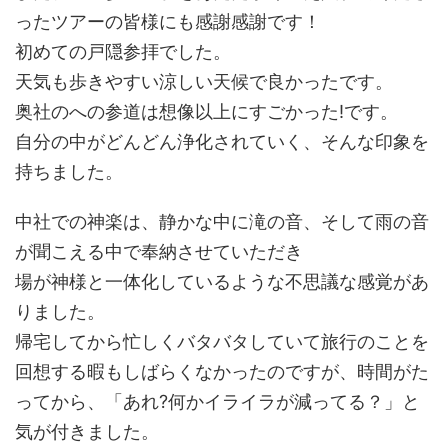
ったツアーの皆様にも感謝感謝です！
初めての戸隠参拝でした。
天気も歩きやすい涼しい天候で良かったです。
奥社のへの参道は想像以上にすごかった!です。
自分の中がどんどん浄化されていく、そんな印象を
持ちました。
中社での神楽は、静かな中に滝の音、そして雨の音
が聞こえる中で奉納させていただき
場が神様と一体化しているような不思議な感覚があ
りました。
帰宅してから忙しくバタバタしていて旅行のことを
回想する暇もしばらくなかったのですが、時間がた
ってから、「あれ?何かイライラが減ってる？」と
気が付きました。