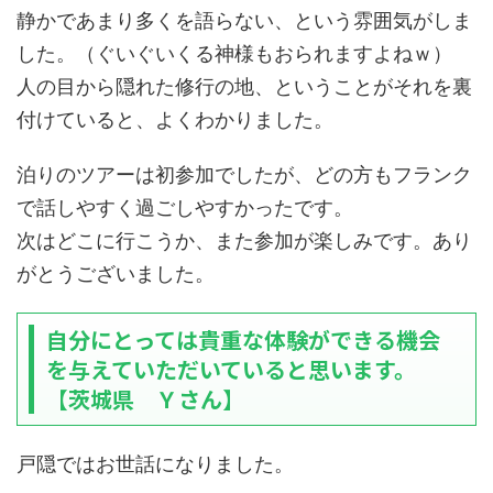
静かであまり多くを語らない、という雰囲気がしま
した。（ぐいぐいくる神様もおられますよねｗ）
人の目から隠れた修行の地、ということがそれを裏
付けていると、よくわかりました。
泊りのツアーは初参加でしたが、どの方もフランク
で話しやすく過ごしやすかったです。
次はどこに行こうか、また参加が楽しみです。あり
がとうございました。
自分にとっては貴重な体験ができる機会
を与えていただいていると思います。
【茨城県 Ｙさん】
戸隠ではお世話になりました。