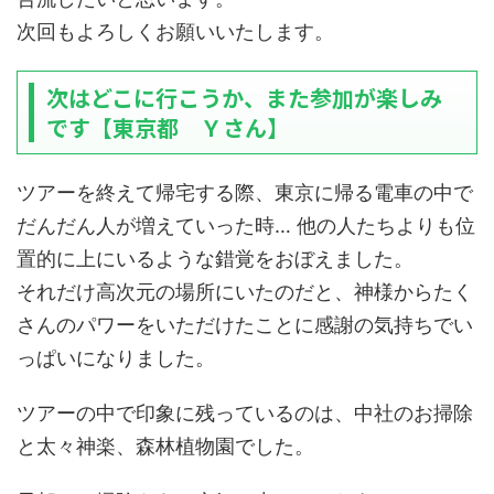
次回もよろしくお願いいたします。
次はどこに行こうか、また参加が楽しみ
です【東京都 Ｙさん】
ツアーを終えて帰宅する際、東京に帰る電車の中で
だんだん人が増えていった時… 他の人たちよりも位
置的に上にいるような錯覚をおぼえました。
それだけ高次元の場所にいたのだと、神様からたく
さんのパワーをいただけたことに感謝の気持ちでい
っぱいになりました。
ツアーの中で印象に残っているのは、中社のお掃除
と太々神楽、森林植物園でした。