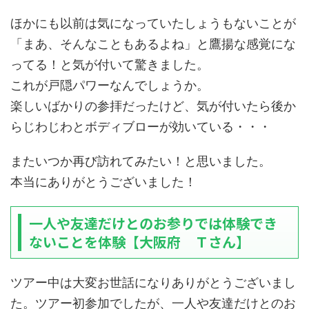
ほかにも以前は気になっていたしょうもないことが
「まあ、そんなこともあるよね」と鷹揚な感覚にな
ってる！と気が付いて驚きました。
これが戸隠パワーなんでしょうか。
楽しいばかりの参拝だったけど、気が付いたら後か
らじわじわとボディブローが効いている・・・
またいつか再び訪れてみたい！と思いました。
本当にありがとうございました！
一人や友達だけとのお参りでは体験でき
ないことを体験【大阪府 Ｔさん】
ツアー中は大変お世話になりありがとうございまし
た。ツアー初参加でしたが、一人や友達だけとのお