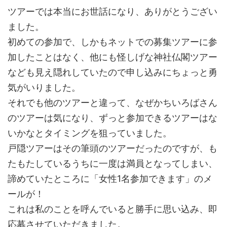
ツアーでは本当にお世話になり、ありがとうござい
ました。
初めての参加で、しかもネットでの募集ツアーに参
加したことはなく、他にも怪しげな神社仏閣ツアー
なども見え隠れしていたので申し込みにちょっと勇
気がいりました。
それでも他のツアーと違って、なぜかちいろばさん
のツアーは気になり、ずっと参加できるツアーはな
いかなとタイミングを狙っていました。
戸隠ツアーはその筆頭のツアーだったのですが、も
たもたしているうちに一度は満員となってしまい、
諦めていたところに「女性1名参加できます」のメ
ールが！
これは私のことを呼んでいると勝手に思い込み、即
応募させていただきました。