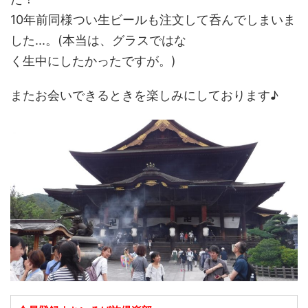
10年前同様つい生ビールも注文して呑んでしまいま
した...。(本当は、グラスではな
く生中にしたかったですが。)
またお会いできるときを楽しみにしております♪