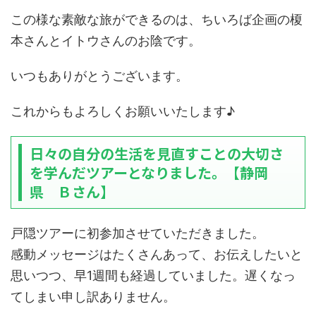
この様な素敵な旅ができるのは、ちいろば企画の榎
本さんとイトウさんのお陰です。
いつもありがとうございます。
これからもよろしくお願いいたします♪
日々の自分の生活を見直すことの大切さ
を学んだツアーとなりました。【静岡
県 Ｂさん】
戸隠ツアーに初参加させていただきました。
感動メッセージはたくさんあって、お伝えしたいと
思いつつ、早1週間も経過していました。遅くなっ
てしまい申し訳ありません。