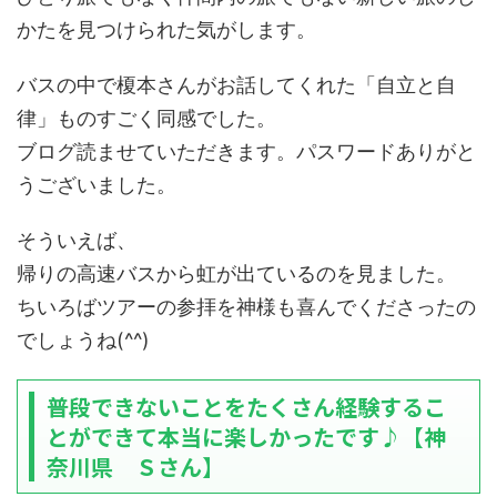
かたを見つけられた気がします。
バスの中で榎本さんがお話してくれた「自立と自
律」ものすごく同感でした。
ブログ読ませていただきます。パスワードありがと
うございました。
そういえば、
帰りの高速バスから虹が出ているのを見ました。
ちいろばツアーの参拝を神様も喜んでくださったの
でしょうね(^^)
普段できないことをたくさん経験するこ
とができて本当に楽しかったです♪【神
奈川県 Ｓさん】