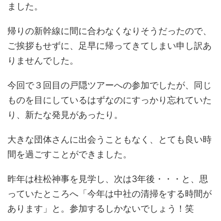
ました。
帰りの新幹線に間に合わなくなりそうだったので、
ご挨拶もせずに、足早に帰ってきてしまい申し訳あ
りませんでした。
今回で３回目の戸隠ツアーへの参加でしたが、同じ
ものを目にしているはずなのにすっかり忘れていた
り、新たな発見があったり。
大きな団体さんに出会うこともなく、とても良い時
間を過ごすことができました。
昨年は柱松神事を見学し、次は3年後・・・と、思
っていたところへ「今年は中社の清掃をする時間が
あります」と。参加するしかないでしょう！笑