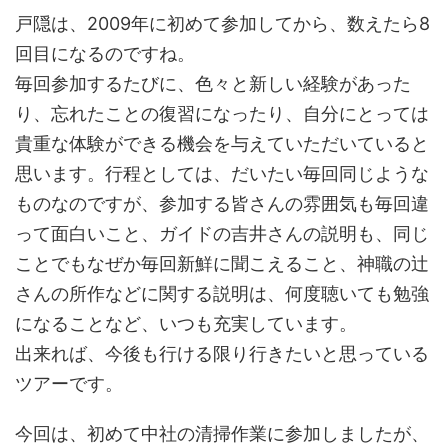
戸隠は、2009年に初めて参加してから、数えたら8
回目になるのですね。
毎回参加するたびに、色々と新しい経験があった
り、忘れたことの復習になったり、自分にとっては
貴重な体験ができる機会を与えていただいていると
思います。行程としては、だいたい毎回同じような
ものなのですが、参加する皆さんの雰囲気も毎回違
って面白いこと、ガイドの吉井さんの説明も、同じ
ことでもなぜか毎回新鮮に聞こえること、神職の辻
さんの所作などに関する説明は、何度聴いても勉強
になることなど、いつも充実しています。
出来れば、今後も行ける限り行きたいと思っている
ツアーです。
今回は、初めて中社の清掃作業に参加しましたが、