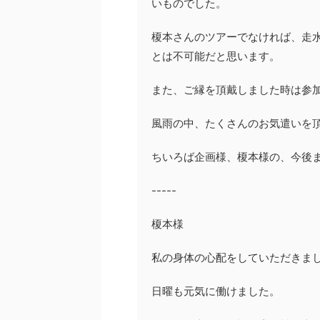
いものでした。
榎本さんのツアーでなければ、走
とは不可能だと思います。
また、ご縁を頂戴しました時は参
風雨の中、たくさんのお気遣いを
ちいろば企画様、榎本様の、今後
-----
榎本様
私の身体の心配をしていただきま
日曜も元気に働けました。