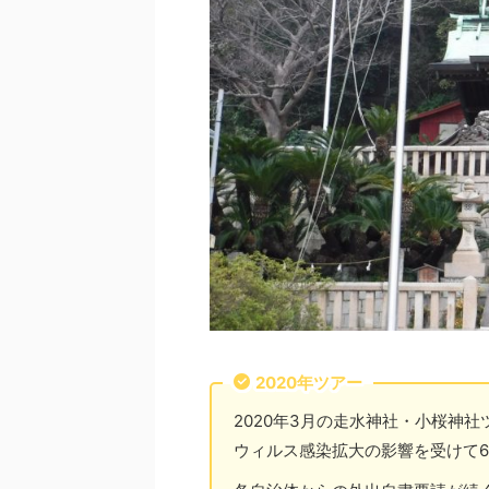
2020年ツアー
2020年3月の走水神社・小桜神社
ウィルス感染拡大の影響を受けて