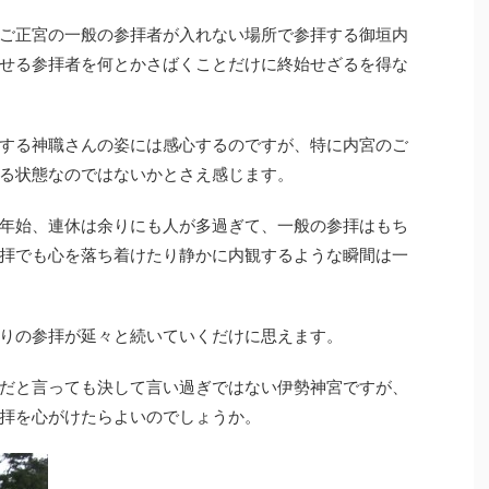
ご正宮の一般の参拝者が入れない場所で参拝する御垣内
せる参拝者を何とかさばくことだけに終始せざるを得な
する神職さんの姿には感心するのですが、特に内宮のご
る状態なのではないかとさえ感じます。
年始、連休は余りにも人が多過ぎて、一般の参拝はもち
拝でも心を落ち着けたり静かに内観するような瞬間は一
りの参拝が延々と続いていくだけに思えます。
だと言っても決して言い過ぎではない伊勢神宮ですが、
拝を心がけたらよいのでしょうか。