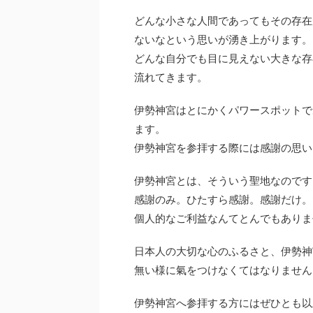
どんな小さな人間であってもその存在
ないなという思いが湧き上がります。
どんな自分でも目に見えない大きな存
流れてきます。
伊勢神宮はとにかくパワースポットで
ます。
伊勢神宮を参拝する際には感謝の思い
伊勢神宮とは、そういう聖地なのです
感謝のみ。ひたすら感謝。感謝だけ。
個人的なご利益なんてとんでもありま
日本人の大切な心のふるさと、伊勢神
無い様に氣をつけなくてはなりません
伊勢神宮へ参拝する方にはぜひとも以