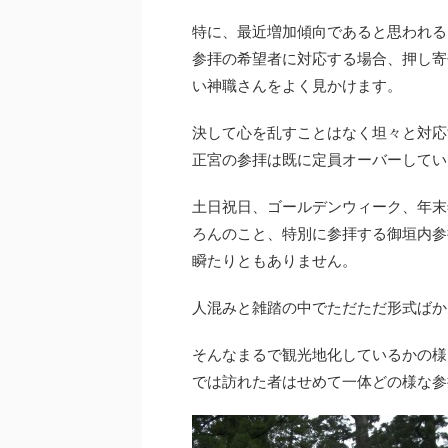
特に、最近増加傾向であると思われる
参拝の希望者に対応する場合、押し寄
い神職さんをよく見かけます。
決して心を乱すことはなく坦々と対応
正宮の参拝は既に定員オーバーしてい
土日祝日、ゴールデンウィーク、年末
ろんのこと、特別に参拝する御垣内参
瞬たりともありません。
人混みと雑踏の中でただただ形式ばか
そんなまるで観光地化しているかの様
では訪れた者はせめて一体どの様な参