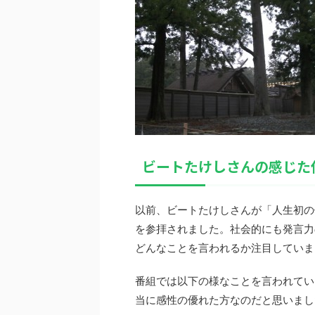
ビートたけしさんの感じた
以前、ビートたけしさんが「人生初の
を参拝されました。社会的にも発言力
どんなことを言われるか注目していま
番組では以下の様なことを言われてい
当に感性の優れた方なのだと思いまし