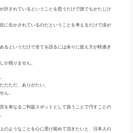
が許されているということを思うだけで誰でもかたじけ
在に生かされているのだということを考えるだけで涙が
あるというだけで全てを語るには余りに捉え方が軽過ぎ
しか残りません。
。
ただただ、ありがたい。
せん。
宮を単なるご利益スポットとして扱うことで汚すことの
。
上のようなことを心に受け留めて頂きたいと、日本人の