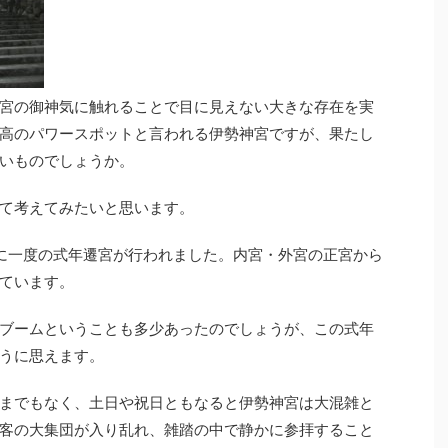
宮の御神気に触れることで目に見えない大きな存在を実
高のパワースポットと言われる伊勢神宮ですが、果たし
いものでしょうか。
て考えてみたいと思います。
0年に一度の式年遷宮が行われました。内宮・外宮の正宮から
ています。
ブームということも多少あったのでしょうが、この式年
うに思えます。
までもなく、土日や祝日ともなると伊勢神宮は大混雑と
客の大集団が入り乱れ、雑踏の中で静かに参拝すること