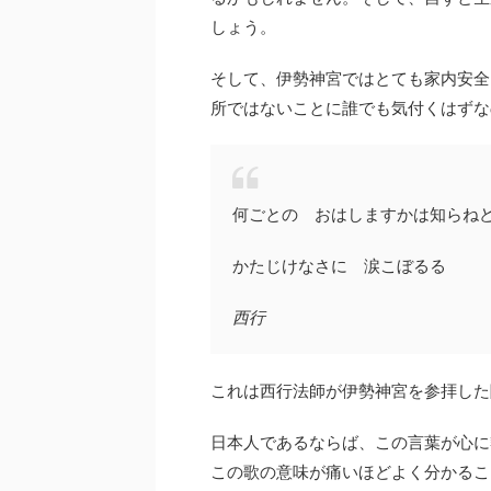
しょう。
そして、伊勢神宮ではとても家内安全
所ではないことに誰でも気付くはずな
何ごとの おはしますかは知らね
かたじけなさに 涙こぼるる
西行
これは西行法師が伊勢神宮を参拝した
日本人であるならば、この言葉が心に
この歌の意味が痛いほどよく分かるこ