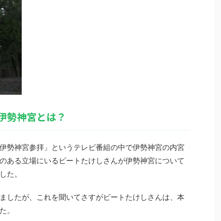
伊勢神宮とは？
伊勢神宮参拝」というテレビ番組の中で伊勢神宮の内宮
のある立場にいるビートたけしさんが伊勢神宮について
した。
ましたが、これを聞いてさすがビートたけしさんは、本
た。