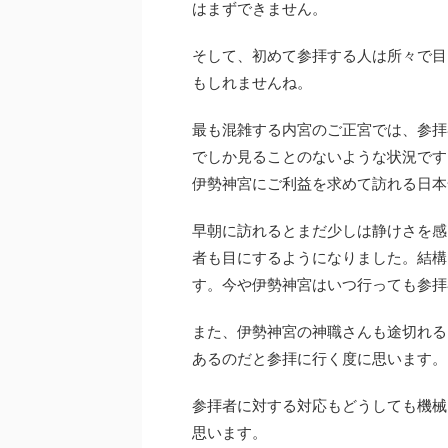
はまずできません。
そして、初めて参拝する人は所々で目
もしれませんね。
最も混雑する内宮のご正宮では、参拝
でしか見ることのないような状況です
伊勢神宮にご利益を求めて訪れる日本
早朝に訪れるとまだ少しは静けさを感
者も目にするようになりました。結構
す。今や伊勢神宮はいつ行っても参拝
また、伊勢神宮の神職さんも途切れる
あるのだと参拝に行く度に思います。
参拝者に対する対応もどうしても機械
思います。