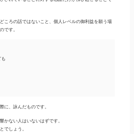
どころの話ではないこと、個人レベルの御利益を願う場
のです。
ども
際に、詠んだものです。
響かない人はいないはずです。
とでしょう。