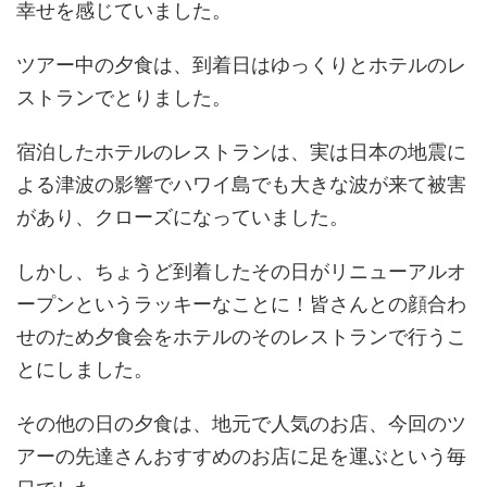
幸せを感じていました。
ツアー中の夕食は、到着日はゆっくりとホテルのレ
ストランでとりました。
宿泊したホテルのレストランは、実は日本の地震に
よる津波の影響でハワイ島でも大きな波が来て被害
があり、クローズになっていました。
しかし、ちょうど到着したその日がリニューアルオ
ープンというラッキーなことに！皆さんとの顔合わ
せのため夕食会をホテルのそのレストランで行うこ
とにしました。
その他の日の夕食は、地元で人気のお店、今回のツ
アーの先達さんおすすめのお店に足を運ぶという毎