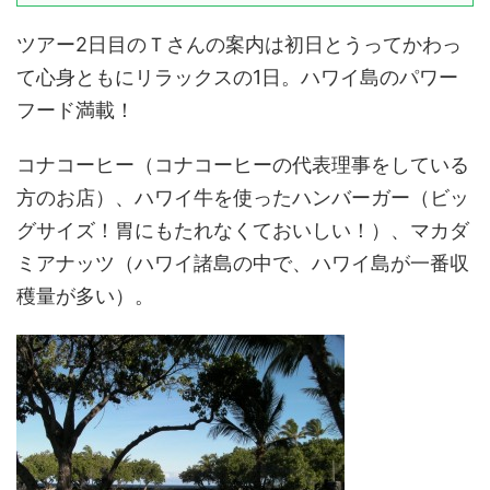
ツアー2日目のＴさんの案内は初日とうってかわっ
て心身ともにリラックスの1日。ハワイ島のパワー
フード満載！
コナコーヒー（コナコーヒーの代表理事をしている
方のお店）、ハワイ牛を使ったハンバーガー（ビッ
グサイズ！胃にもたれなくておいしい！）、マカダ
ミアナッツ（ハワイ諸島の中で、ハワイ島が一番収
穫量が多い）。