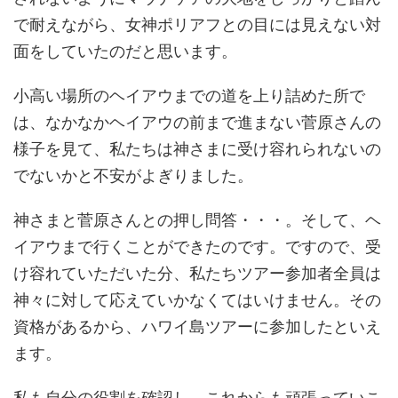
で耐えながら、女神ポリアフとの目には見えない対
面をしていたのだと思います。
小高い場所のヘイアウまでの道を上り詰めた所で
は、なかなかヘイアウの前まで進まない菅原さんの
様子を見て、私たちは神さまに受け容れられないの
でないかと不安がよぎりました。
神さまと菅原さんとの押し問答・・・。そして、ヘ
イアウまで行くことができたのです。ですので、受
け容れていただいた分、私たちツアー参加者全員は
神々に対して応えていかなくてはいけません。その
資格があるから、ハワイ島ツアーに参加したといえ
ます。
私も自分の役割を確認し、これからも頑張っていこ