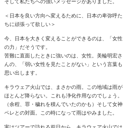
そして私たちへの強いメッセージがありました。
＜日本を良い方向へ変えるために、日本の卑弥呼た
ちに頑張って欲しい＞
今、日本を大きく変えることができるのは、「女性
の力」だそうです。
苦難に直面したときに強いのは、女性。美輪明宏さ
んの、「弱い女性を見たことがない」という言葉も
思い出します。
キラウェア火山では、まさかの雨。この地域は雨が
ほとんど降らない。これも浄化作用なのでしょう。
（余程、罪・穢れを積んでいたのかも）そして女神
ペレとの対面。この時になって雨はやみました。
実はツアーで訪れる前日から、キラウェア火山では