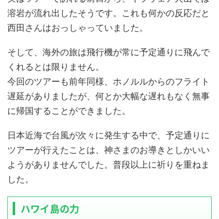
溶岩が流れ出したそうです。これも何かの反応だと
西田さんはおっしゃっていました。
そして、海外の旅は飛行機が常に予定通りに飛んで
くれるとは限りません。
今回のツアーも前年同様、ホノルルからのフライト
遅延がありましたが、何とか大幅な遅れもなく無事
に帰国することができました。
日本近海で台風が次々に発生する中で、予定通りに
ツアーが行えたことは、神さまのお導きとしかいい
ようがありませんでした。普段以上に祈りを重ねま
した。
ハワイ島の力