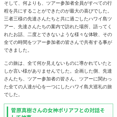
そして、何よりも、ツアー参加者全員がすべての行
程を共にすることができたのが最大の喜びでした。
三者三様の先達さんたちと共に過ごしたハワイ島ツ
アー、先達さんたちの案内で訪れた場所、語ってく
れたお話、二度とできないような様々な体験、その
全ての時間をツアー参加者の皆さんで共有する事が
できました。
この旅は、全て何か見えないものに導かれていたと
しか言い様がありませんでした。企画した側、先達
さんたち、ツアー参加者の皆さん、ツアーに関わっ
た全ての人達が心を一つにしたハワイ島大巡礼の旅
でした。
菅原真樹さんの女神ポリアフとの対話そ