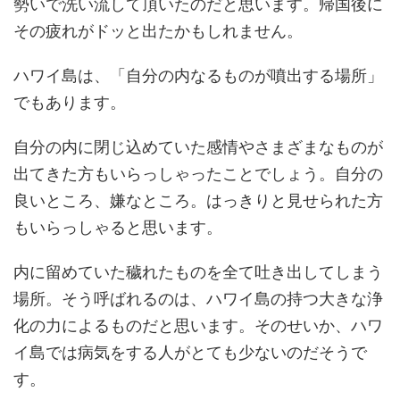
勢いで洗い流して頂いたのだと思います。帰国後に
その疲れがドッと出たかもしれません。
ハワイ島は、「自分の内なるものが噴出する場所」
でもあります。
自分の内に閉じ込めていた感情やさまざまなものが
出てきた方もいらっしゃったことでしょう。自分の
良いところ、嫌なところ。はっきりと見せられた方
もいらっしゃると思います。
内に留めていた穢れたものを全て吐き出してしまう
場所。そう呼ばれるのは、ハワイ島の持つ大きな浄
化の力によるものだと思います。そのせいか、ハワ
イ島では病気をする人がとても少ないのだそうで
す。