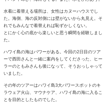
水着に着替える場所は、女性はカヌーハウスでし
た。海側、海の反対側には壁がないから丸見え。そ
れでもみんなで着替えれば恥ずかしくない。
とにかく心の底から楽しいと思う瞬間を経験しまし
た。
ハワイ島の海はパワーがある。今回の2日目のツア
ーで西田さんと一緒に案内をしてくださった、ヒー
ラーのともみさんも後になって、そうおっしゃって
いました。
その年のツアーはハワイ島3大パワースポットのキ
ラウェア火山、マウナケア、ハワイ島の海に入るこ
とを目的としたものでした。