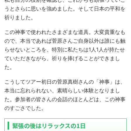
うとさらに思いを強めました。そして日本の平和を
祈りました。
この神事で使われたさまざまな道具。大変貴重なも
ので、本当であれば菅原さんご自身以外は誰にも触
らせないところを、特別に私たちは1人1人が持たせ
ていただきながら、祈りを捧げることができまし
た。
こうしてツアー初日の菅原真樹さんの「神事」は、
本当に忘れられない、素晴らしい体験となりまし
た。参加者の皆さんの会話のほとんどは、この神事
のすごさでした。
緊張の後はリラックスの1日