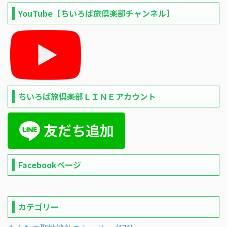
YouTube【ちいろば旅倶楽部チャンネル】
ちいろば旅倶楽部ＬＩＮＥアカウント
Facebookページ
カテゴリー