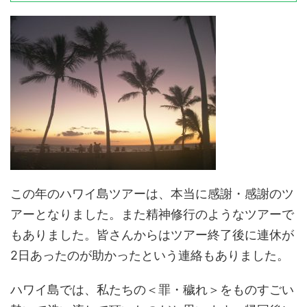
この年のハワイ島ツアーは、本当に感謝・感謝のツ
アーとなりました。また精神修行のようなツアーで
もありました。皆さんからはツアー終了後に連休が
2日あったのが助かったという連絡もありました。
ハワイ島では、私たちの＜罪・穢れ＞をものすごい