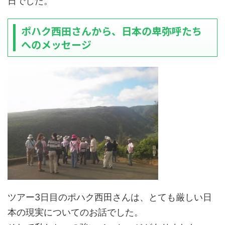
日でした。
ポハク西田さんから、日本の卑弥呼たち
へのメッセージ
ツアー3日目のポハク西田さんは、とても厳しい日
本の現実についてのお話でした。