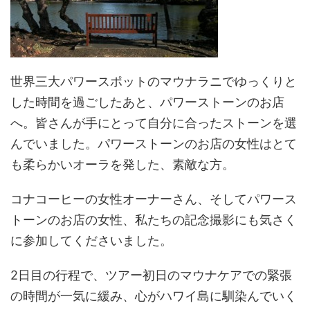
世界三大パワースポットのマウナラニでゆっくりと
した時間を過ごしたあと、パワーストーンのお店
へ。皆さんが手にとって自分に合ったストーンを選
んでいました。パワーストーンのお店の女性はとて
も柔らかいオーラを発した、素敵な方。
コナコーヒーの女性オーナーさん、そしてパワース
トーンのお店の女性、私たちの記念撮影にも気さく
に参加してくださいました。
2日目の行程で、ツアー初日のマウナケアでの緊張
の時間が一気に緩み、心がハワイ島に馴染んでいく