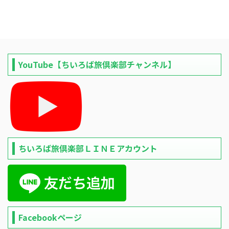
YouTube【ちいろば旅倶楽部チャンネル】
ちいろば旅倶楽部ＬＩＮＥアカウント
Facebookページ