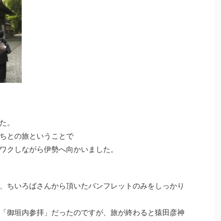
た。
ちとの旅ということで
ワクしながら伊勢へ向かいました。
、ちいろばさんから頂いたパンフレットのみをしっかり
「御垣内参拝」だったのですが、旅が終わると猿田彦神