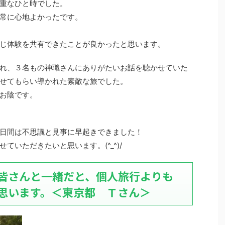
重なひと時でした。
常に心地よかったです。
じ体験を共有できたことが良かったと思います。
れ、３名もの神職さんにありがたいお話を聴かせていた
せてもらい導かれた素敵な旅でした。
お陰です。
日間は不思議と見事に早起きできました！
ていただきたいと思います。(^_^)/
皆さんと一緒だと、個人旅行よりも
思います。＜東京都 Ｔさん＞