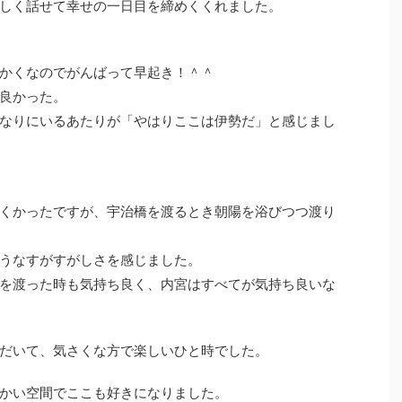
しく話せて幸せの一日目を締めくくれました。
かくなのでがんばって早起き！＾＾
良かった。
なりにいるあたりが「やはりここは伊勢だ」と感じまし
くかったですが、宇治橋を渡るとき朝陽を浴びつつ渡り
うなすがすがしさを感じました。
を渡った時も気持ち良く、内宮はすべてが気持ち良いな
だいて、気さくな方で楽しいひと時でした。
かい空間でここも好きになりました。