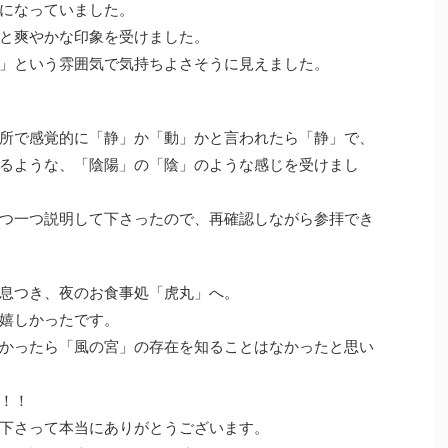
になっていました。
と爽やかな印象を受けました。
」という雰囲気で気持ちよさそうに見えました。
所で感覚的に「静」か「動」かと言われたら「静」で、
るような、「陰陽」の「陰」のような感じを受けまし
つ一つ説明して下さったので、再確認しながら参拝でき
息つき、夜のお食事処「虎丸」へ。
嬉しかったです。
かったら「風の宮」の存在を知ることはなかったと思い
！！
下さって本当にありがとうございます。