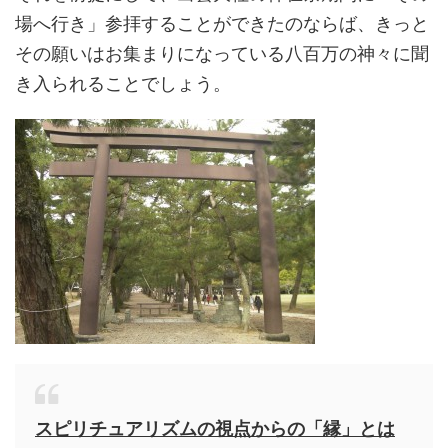
場へ行き」参拝することができたのならば、きっと
その願いはお集まりになっている八百万の神々に聞
き入られることでしょう。
スピリチュアリズムの視点からの「縁」とは