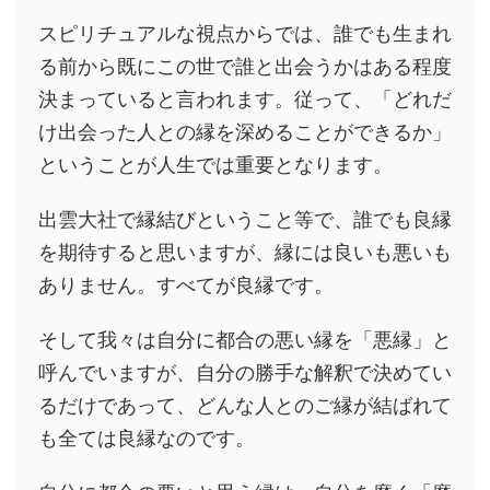
スピリチュアルな視点からでは、誰でも生まれ
る前から既にこの世で誰と出会うかはある程度
決まっていると言われます。従って、「どれだ
け出会った人との縁を深めることができるか」
ということが人生では重要となります。
出雲大社で縁結びということ等で、誰でも良縁
を期待すると思いますが、縁には良いも悪いも
ありません。すべてが良縁です。
そして我々は自分に都合の悪い縁を「悪縁」と
呼んでいますが、自分の勝手な解釈で決めてい
るだけであって、どんな人とのご縁が結ばれて
も全ては良縁なのです。