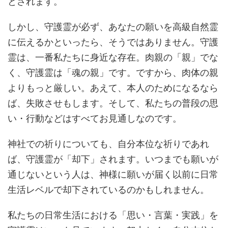
とされます。
しかし、守護霊が必ず、あなたの願いを高級自然霊
に伝えるかといったら、そうではありません。守護
霊は、一番私たちに身近な存在。肉親の「親」でな
く、守護霊は「魂の親」です。ですから、肉体の親
よりもっと厳しい。あえて、本人のためになるなら
ば、失敗させもします。そして、私たちの普段の思
い・行動などはすべてお見通しなのです。
神社での祈りについても、自分本位な祈りであれ
ば、守護霊が「却下」されます。いつまでも願いが
通じないという人は、神様に願いが届く以前に日常
生活レベルで却下されているのかもしれません。
私たちの日常生活における「思い・言葉・実践」を