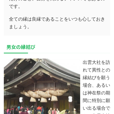
です。
全ての縁は良縁であることをいつも心しておき
ましょう。
男女の縁結び
出雲大社を訪
れて異性との
縁結びを願う
場合、あるい
は神在祭の期
間に特別に願
い出る場合で