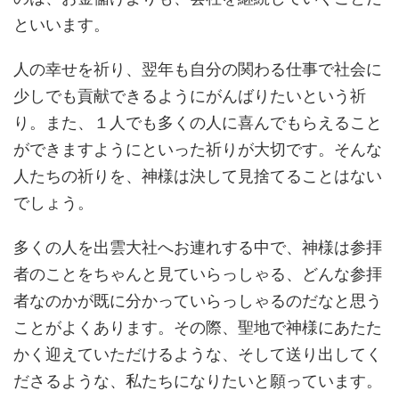
といいます。
人の幸せを祈り、翌年も自分の関わる仕事で社会に
少しでも貢献できるようにがんばりたいという祈
り。また、１人でも多くの人に喜んでもらえること
ができますようにといった祈りが大切です。そんな
人たちの祈りを、神様は決して見捨てることはない
でしょう。
多くの人を出雲大社へお連れする中で、神様は参拝
者のことをちゃんと見ていらっしゃる、どんな参拝
者なのかが既に分かっていらっしゃるのだなと思う
ことがよくあります。その際、聖地で神様にあたた
かく迎えていただけるような、そして送り出してく
ださるような、私たちになりたいと願っています。