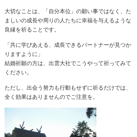
大切なことは、「自分本位」の願い事ではなく、た
ましいの成長や周りの人たちに幸福を与えるような
良縁を祈ることです。
「共に学びあえる、成長できるパートナーが見つか
りますように」
結婚祈願の方は、出雲大社でこうやって祈ってみて
ください。
ただし、出会う努力も行動もせずに祈るだけでは、
全く効果はありませんのでご注意を。