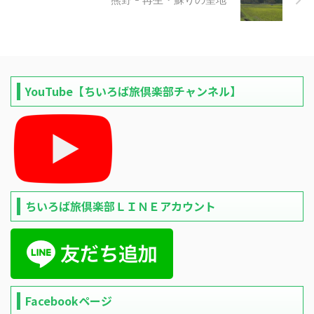
YouTube【ちいろば旅倶楽部チャンネル】
ちいろば旅倶楽部ＬＩＮＥアカウント
Facebookページ