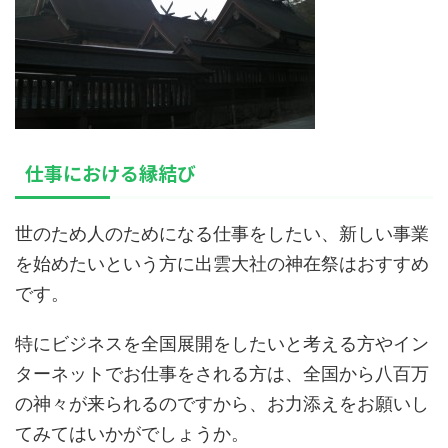
仕事における縁結び
世のため人のためになる仕事をしたい、新しい事業
を始めたいという方に出雲大社の神在祭はおすすめ
です。
特にビジネスを全国展開をしたいと考える方やイン
ターネットでお仕事をされる方は、全国から八百万
の神々が来られるのですから、お力添えをお願いし
てみてはいかがでしょうか。