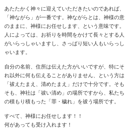
あたたかく神々に迎えていただきたいのであれば、
「神ながら」が一番です。神ながらとは、神様の意
のままに、神様にお任せします、という意味です。
人によっては、お祈りを時間をかけて長々とする人
がいらっしゃいますし、さっぱり短い人もいらっし
ゃいます。
自分の名前、住所は伝えた方がいいですが、特にそ
れ以外に何も伝えることがありません、という方は
「祓えたまえ、清めたまえ」だけで十分です。そも
そも、神社は「祓い清め」の場所ですから、私たち
の積もり積もった「罪・穢れ」を祓う場所です。
すべて、神様にお任せします！！
何があっても受け入れます！