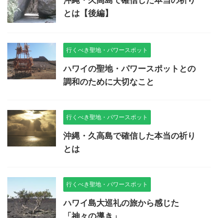
沖縄・久高島で確信した本当の祈り
とは【後編】
行くべき聖地・パワースポット
ハワイの聖地・パワースポットとの
調和のために大切なこと
行くべき聖地・パワースポット
沖縄・久高島で確信した本当の祈り
とは
行くべき聖地・パワースポット
ハワイ島大巡礼の旅から感じた
「神々の導き」