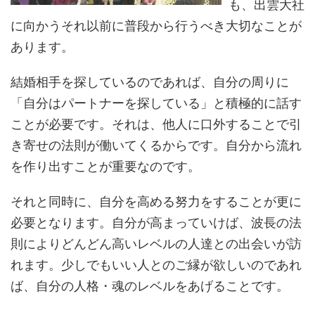
も、出雲大社
に向かうそれ以前に普段から行うべき大切なことが
あります。
結婚相手を探しているのであれば、自分の周りに
「自分はパートナーを探している」と積極的に話す
ことが必要です。それは、他人に口外することで引
き寄せの法則が働いてくるからです。自分から流れ
を作り出すことが重要なのです。
それと同時に、自分を高める努力をすることが更に
必要となります。自分が高まっていけば、波長の法
則によりどんどん高いレベルの人達との出会いが訪
れます。少しでもいい人とのご縁が欲しいのであれ
ば、自分の人格・魂のレベルをあげることです。