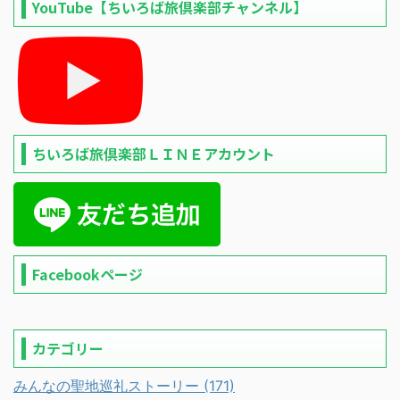
YouTube【ちいろば旅倶楽部チャンネル】
ちいろば旅倶楽部ＬＩＮＥアカウント
Facebookページ
カテゴリー
みんなの聖地巡礼ストーリー (171)