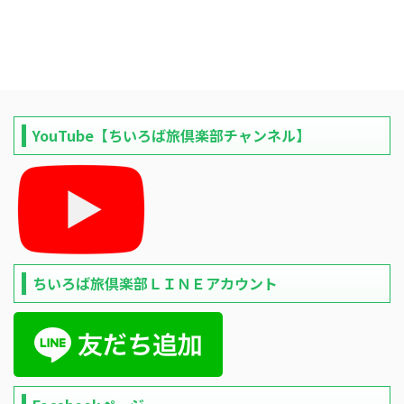
YouTube【ちいろば旅倶楽部チャンネル】
ちいろば旅倶楽部ＬＩＮＥアカウント