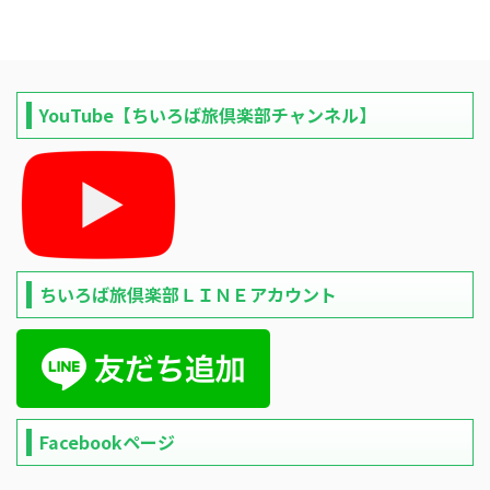
YouTube【ちいろば旅倶楽部チャンネル】
ちいろば旅倶楽部ＬＩＮＥアカウント
Facebookページ