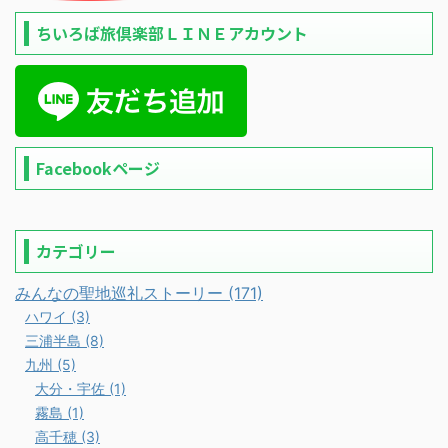
ちいろば旅倶楽部ＬＩＮＥアカウント
Facebookページ
カテゴリー
みんなの聖地巡礼ストーリー (171)
ハワイ (3)
三浦半島 (8)
九州 (5)
大分・宇佐 (1)
霧島 (1)
高千穂 (3)