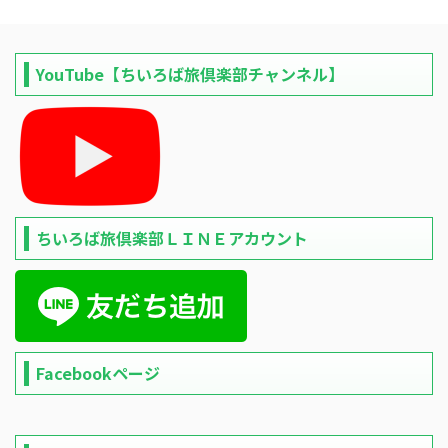
YouTube【ちいろば旅倶楽部チャンネル】
ちいろば旅倶楽部ＬＩＮＥアカウント
Facebookページ