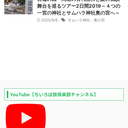
舞台を巡るツアー2日間2019～４つの
一宮の神社とサムハラ神社奥の宮へ～
2025/9/6
サムハラ神社・奥の宮
YouTube【ちいろば旅倶楽部チャンネル】