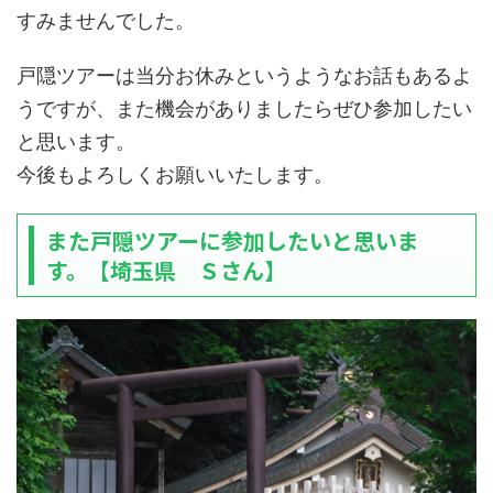
すみませんでした。
戸隠ツアーは当分お休みというようなお話もあるよ
うですが、また機会がありましたらぜひ参加したい
と思います。
今後もよろしくお願いいたします。
また戸隠ツアーに参加したいと思いま
す。【埼玉県 Ｓさん】