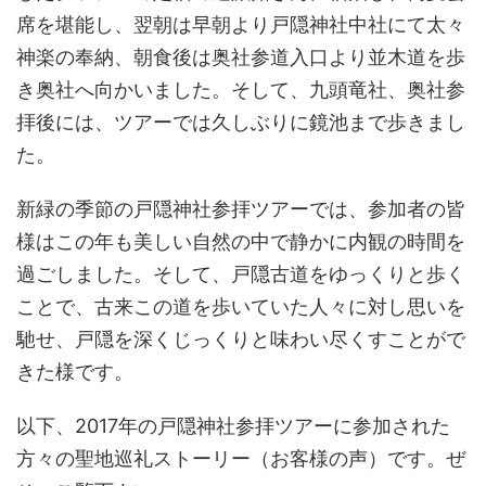
席を堪能し、翌朝は早朝より戸隠神社中社にて太々
神楽の奉納、朝食後は奥社参道入口より並木道を歩
き奥社へ向かいました。そして、九頭竜社、奥社参
拝後には、ツアーでは久しぶりに鏡池まで歩きまし
た。
新緑の季節の戸隠神社参拝ツアーでは、参加者の皆
様はこの年も美しい自然の中で静かに内観の時間を
過ごしました。そして、戸隠古道をゆっくりと歩く
ことで、古来この道を歩いていた人々に対し思いを
馳せ、戸隠を深くじっくりと味わい尽くすことがで
きた様です。
以下、2017年の戸隠神社参拝ツアーに参加された
方々の聖地巡礼ストーリー（お客様の声）です。ぜ