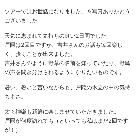
ツアーではお世話になりました。＆写真ありがとう
ございました。
天気に恵まれて気持ちの良い2日間でした。
戸隠は2回目ですが、吉井さんのお話も毎回楽し
く、歩くことが出来ました。
吉井さんのように野草の名前を知っていたり、野鳥
の声を聞き分けられるようになりたいものです。
暑い、暑いと言いながらも、戸隠の木立の中の気持
ちよさ。
太々神楽も新鮮に楽しませていただきました。
戸隠が何度訪れても（といっても私はまだ2回です
が！）