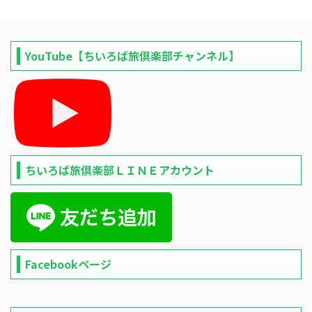
YouTube【ちいろば旅倶楽部チャンネル】
ちいろば旅倶楽部ＬＩＮＥアカウント
Facebookページ