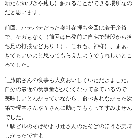
新たな気づきや癒しに触れることができる場所なの
だと思います。
前回、バテバテだった奥社参拝も今回は若干余裕
で、ケガもなく（前回は出発前に自宅で階段から落
ち足の打撲などあり！）、これも、神様に、まぁ、
きてもいいよと思ってもらえたようでうれしいとこ
ろでした。
辻旅館さんの食事も大変おいしくいただきました。
自分の最近の食事量が少なくなってきているので、
美味しいとわかっていながら、食べきれなかった次
第で榎本さんやＹさんに助けてもらってすみません
でした。
＊駅ビルのそばやより辻さんのおそばのほうが美味
しかったですよ。