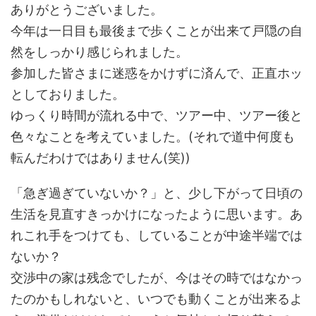
ありがとうございました。
今年は一日目も最後まで歩くことが出来て戸隠の自
然をしっかり感じられました。
参加した皆さまに迷惑をかけずに済んで、正直ホッ
としておりました。
ゆっくり時間が流れる中で、ツアー中、ツアー後と
色々なことを考えていました。(それで道中何度も
転んだわけではありません(笑))
「急ぎ過ぎていないか？」と、少し下がって日頃の
生活を見直すきっかけになったように思います。あ
れこれ手をつけても、していることが中途半端では
ないか？
交渉中の家は残念でしたが、今はその時ではなかっ
たのかもしれないと、いつでも動くことが出来るよ