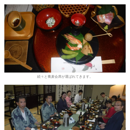
続々と蕎麦会席が運ばれてきます。