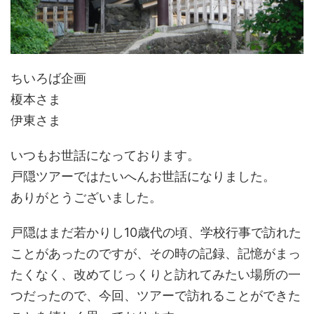
ちいろば企画
榎本さま
伊東さま
いつもお世話になっております。
戸隠ツアーではたいへんお世話になりました。
ありがとうございました。
戸隠はまだ若かりし10歳代の頃、学校行事で訪れた
ことがあったのですが、その時の記録、記憶がまっ
たくなく、改めてじっくりと訪れてみたい場所の一
つだったので、今回、ツアーで訪れることができた