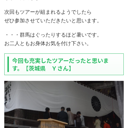
次回もツアーが組まれるようでしたら
ぜひ参加させていただきたいと思います。
・・・群馬はぐったりするほど暑いです。
お二人ともお身体お気を付け下さい。
今回も充実したツアーだったと思いま
す。【茨城県 Ｙさん】