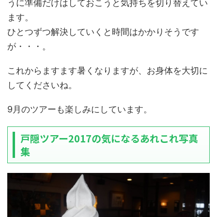
うに準備だけはしておこうと気持ちを切り替えてい
ます。
ひとつずつ解決していくと時間はかかりそうです
が・・・。
これからますます暑くなりますが、お身体を大切に
してくださいね。
9月のツアーも楽しみにしています。
戸隠ツアー2017の気になるあれこれ写真
集