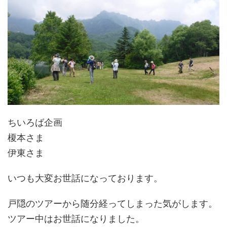
ちいろば企画
榎本さま
伊東さま
いつも大変お世話になっております。
戸隠のツアーから随分経ってしまった気がします。
ツアー中はお世話になりました。