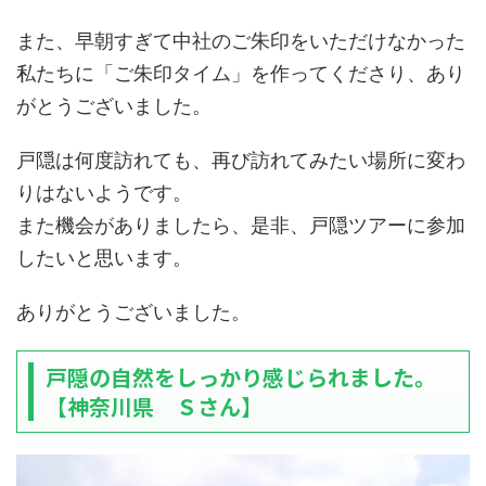
また、早朝すぎて中社のご朱印をいただけなかった
私たちに「ご朱印タイム」を作ってくださり、あり
がとうございました。
戸隠は何度訪れても、再び訪れてみたい場所に変わ
りはないようです。
また機会がありましたら、是非、戸隠ツアーに参加
したいと思います。
ありがとうございました。
戸隠の自然をしっかり感じられました。
【神奈川県 Ｓさん】