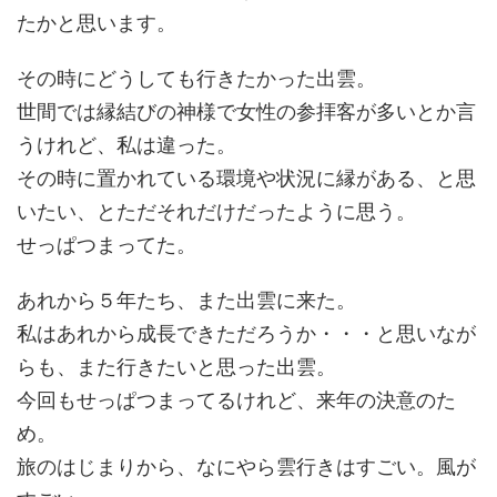
たかと思います。
その時にどうしても行きたかった出雲。
世間では縁結びの神様で女性の参拝客が多いとか言
うけれど、私は違った。
その時に置かれている環境や状況に縁がある、と思
いたい、とただそれだけだったように思う。
せっぱつまってた。
あれから５年たち、また出雲に来た。
私はあれから成長できただろうか・・・と思いなが
らも、また行きたいと思った出雲。
今回もせっぱつまってるけれど、来年の決意のた
め。
旅のはじまりから、なにやら雲行きはすごい。風が