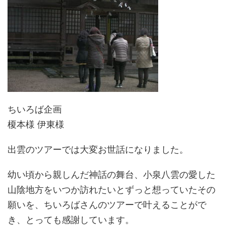
ちいろば企画
榎本様 伊東様
出雲のツアーでは大変お世話になりました。
幼い頃から親しんだ神話の舞台、小泉八雲の愛した
山陰地方をいつか訪れたいとずっと想っていたその
願いを、ちいろばさんのツアーで叶えることがで
き、とっても感謝しています。