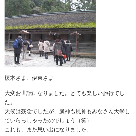
榎本さま、伊東さま
大変お世話になりました。とても楽しい旅行でし
た。
天候は残念でしたが、嵐神も風神もみなさん大挙し
ていらっしゃったのでしょう（笑）
これも、また思い出になりました。