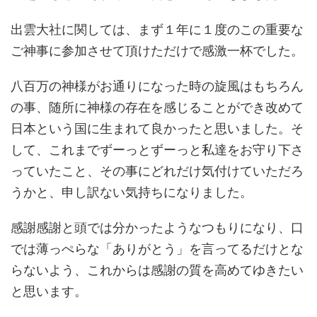
出雲大社に関しては、まず１年に１度のこの重要な
ご神事に参加させて頂けただけで感激一杯でした。
八百万の神様がお通りになった時の旋風はもちろん
の事、随所に神様の存在を感じることができ改めて
日本という国に生まれて良かったと思いました。そ
して、これまでずーっとずーっと私達をお守り下さ
っていたこと、その事にどれだけ気付けていただろ
うかと、申し訳ない気持ちになりました。
感謝感謝と頭では分かったようなつもりになり、口
では薄っぺらな「ありがとう」を言ってるだけとな
らないよう、これからは感謝の質を高めてゆきたい
と思います。