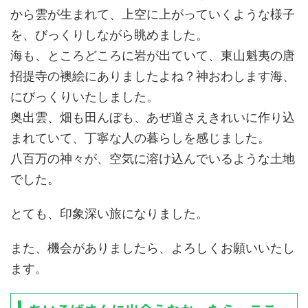
から雲が生まれて、上空に上がっていくような様子
を、びっくりしながら眺めました。
海も、ところどころに岩が出ていて、東山魁夷の唐
招提寺の襖絵にありましたよね？神おわします海、
にびっくりいたしました。
奥出雲、畑も田んぼも、あぜ道さえきれいに作り込
まれていて、丁寧な人の暮らしを感じました。
八百万の神々が、空気に溶け込んでいるような土地
でした。
とても、印象深い旅になりました。
また、機会がありましたら、よろしくお願いいたし
ます。