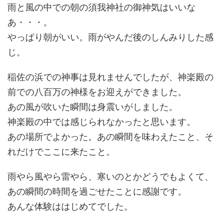
雨と風の中での朝の須我神社の御神気はいいな
あ・・・。
やっぱり朝がいい。雨がやんだ後のしんみりした感
じ。
稲佐の浜での神事は見れませんでしたが、神楽殿の
前での八百万の神様をお迎えができました。
あの風が吹いた瞬間は身震いがしました。
神楽殿の中では感じられなかったと思います。
あの場所でよかった。あの瞬間を味わえたこと、そ
れだけでここに来たこと。
雨やら風やら雷やら、寒いのとかどうでもよくて、
あの瞬間の時間を過ごせたことに感謝です。
あんな体験ははじめてでした。