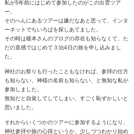
私が5年前にはじめて参加したのがこの出雲ツア
ー。
そのへんにあるツアーは嫌だなあと思って、インタ
ーネットでちいろばを探しあてました。
その時は榎本さんのブログの存在も知らなくて、た
だの直感ではじめて３泊4日の旅を申し込みまし
た。
神社のお祭りも行ったこともなければ、参拝の仕方
も知らない、神様の名前も知らない、と無知な私が
参加しました。
無知だと自覚してしてしまい、すごく恥ずかしいと
思いました。
それからいくつかのツアーに参加するようになり、
神社参拝や旅の心得というか、少しづつわかり始め