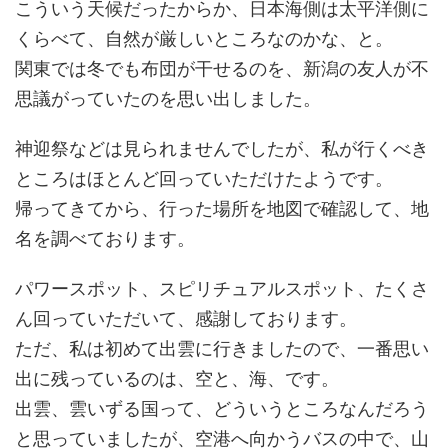
こういう天候だったからか、日本海側は太平洋側に
くらべて、自然が厳しいところなのかな、と。
関東では冬でも布団が干せるのを、新潟の友人が不
思議がっていたのを思い出しました。
神迎祭などは見られませんでしたが、私が行くべき
ところはほとんど回っていただけたようです。
帰ってきてから、行った場所を地図で確認して、地
名を調べております。
パワースポット、スピリチュアルスポット、たくさ
ん回っていただいて、感謝しております。
ただ、私は初めて出雲に行きましたので、一番思い
出に残っているのは、空と、海、です。
出雲、雲いずる国って、どういうところなんだろう
と思っていましたが、空港へ向かうバスの中で、山