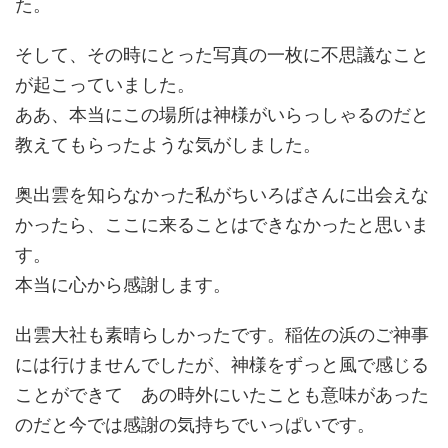
た。
そして、その時にとった写真の一枚に不思議なこと
が起こっていました。
ああ、本当にこの場所は神様がいらっしゃるのだと
教えてもらったような気がしました。
奥出雲を知らなかった私がちいろばさんに出会えな
かったら、ここに来ることはできなかったと思いま
す。
本当に心から感謝します。
出雲大社も素晴らしかったです。稲佐の浜のご神事
には行けませんでしたが、神様をずっと風で感じる
ことができて あの時外にいたことも意味があった
のだと今では感謝の気持ちでいっぱいです。