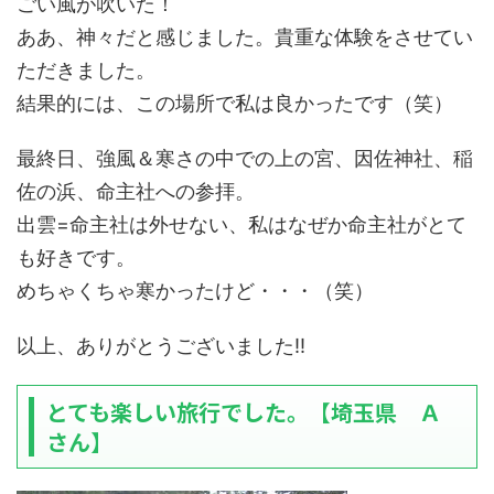
ごい風が吹いた！
ああ、神々だと感じました。貴重な体験をさせてい
ただきました。
結果的には、この場所で私は良かったです（笑）
最終日、強風＆寒さの中での上の宮、因佐神社、稲
佐の浜、命主社への参拝。
出雲=命主社は外せない、私はなぜか命主社がとて
も好きです。
めちゃくちゃ寒かったけど・・・（笑）
以上、ありがとうございました!!
とても楽しい旅行でした。【埼玉県 Ａ
さん】