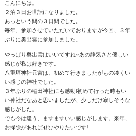
こんにちは。
２泊３日お世話になりました。
あっという間の３日間でした。
毎年、参加させていただいておりますが今回、３年
ぶりに奥出雲に参加しました。
やっぱり奥出雲はいいですね~あの静気さと優しい
感じが私は好きです。
八重垣神社元宮は、初めて行きましたがもの凄くい
い感じの神社でした。
３年ぶりの稲田神社にも感動!初めて行った時もい
い神社だなあと思いましたが、少しだけ寂しそうな
感じがした。
でも今は違う、ますますいい感じがします。来年、
お掃除があればぜひやりたいです!