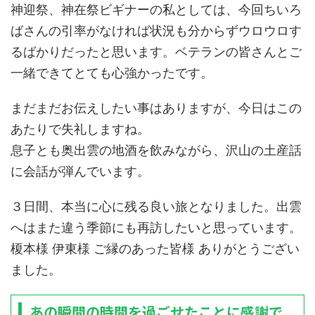
神迎祭、神在祭ビギナーの私としては、今回ちいろ
ばさんの引率がなければ状況も分からずウロウロす
るばかりだったと思います。ベテランの皆さんとご
一緒できてとても心強かったです。
まだまだお伝えしたい事はありますが、今日はこの
あたりで失礼しますね。
息子とも奥出雲の地酒を飲みながら、沢山の土産話
に会話が弾んでいます。
３日間、本当に心に残る良い旅となりました。出雲
へはまた違う季節にも再訪したいと思っています。
榎本様 伊東様 ご縁のあった皆様 ありがとうござい
ました。
あの瞬間の時間を過ごせたことに感謝で