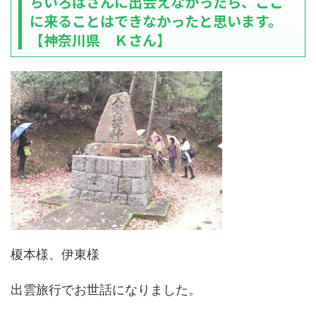
ちいろばさんに出会えなかったら、ここ
に来ることはできなかったと思います。
【神奈川県 Ｋさん】
榎本様、伊東様
出雲旅行でお世話になりました。