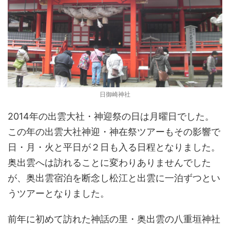
日御崎神社
2014年の出雲大社・神迎祭の日は月曜日でした。
この年の出雲大社神迎・神在祭ツアーもその影響で
日・月・火と平日が２日も入る日程となりました。
奥出雲へは訪れることに変わりありませんでした
が、奥出雲宿泊を断念し松江と出雲に一泊ずつとい
うツアーとなりました。
前年に初めて訪れた神話の里・奥出雲の八重垣神社