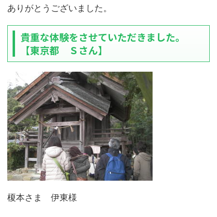
ありがとうございました。
貴重な体験をさせていただきました。
【東京都 Ｓさん】
榎本さま 伊東様