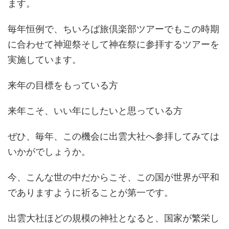
ます。
毎年恒例で、ちいろば旅倶楽部ツアーでもこの時期
に合わせて神迎祭そして神在祭に参拝するツアーを
実施しています。
来年の目標をもっている方
来年こそ、いい年にしたいと思っている方
ぜひ、毎年、この機会に出雲大社へ参拝してみては
いかがでしょうか。
今、こんな世の中だからこそ、この国が世界が平和
でありますように祈ることが第一です。
出雲大社ほどの規模の神社となると、国家が繁栄し