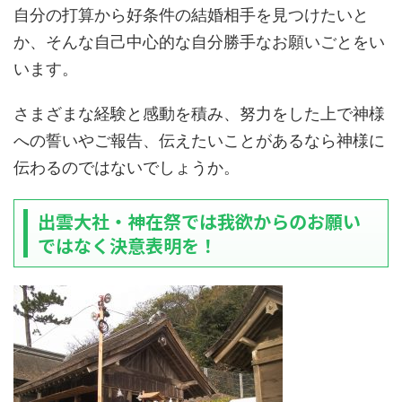
自分の打算から好条件の結婚相手を見つけたいと
か、そんな自己中心的な自分勝手なお願いごとをい
います。
さまざまな経験と感動を積み、努力をした上で神様
への誓いやご報告、伝えたいことがあるなら神様に
伝わるのではないでしょうか。
出雲大社・神在祭では我欲からのお願い
ではなく決意表明を！