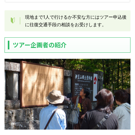
現地まで1人で行けるか不安な方にはツアー申込後
に往復交通手段の相談をお受けします。
ツアー企画者の紹介