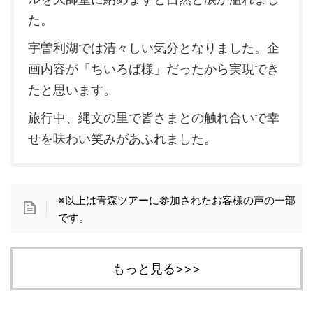
た。
宇曽利湖では清々しい気分となりました。企
画内容が「ちいろば様」だったから実現でき
たと思います。
旅行中、縄文の里で皆さまとの触れ合いで幸
せを味わい笑みがあふれました。
※以上は青森ツアーに参加されたお客様の声の一部
です。
もっと見る>>>