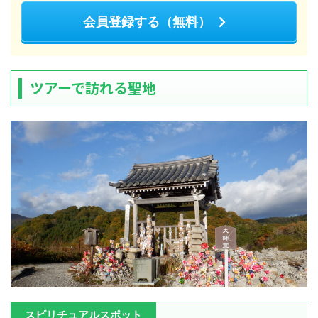
会員登録する（無料）
ツアーで訪れる聖地
スピリチュアルスポット