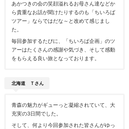
あかつきの会の笑顔溢れるお母さん達などか
ら貴重なお話が聞けたりするのも「ちいろば
ツアー」ならではだな～と改めて感じまし
た。
毎回参加するたびに、「ちいろば企画」のツ
アーはたくさんの感謝や気づき、そして感動
をもらえる良い旅となっております。
北海道 Ｔさん
青森の魅力がギューっと凝縮されていて、大
充実の3日間でした。
そして、何より今回参加された皆さんがゆっ