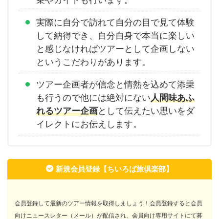
実際に自分で訪れて自分の目で見て体験
して納得でき、自分自身で本当に楽しい
と感じなければツアーとして企画しない
というこだわりがあります。
ツアー企画者が信念と情熱を込めて添乗
も行うので他には絶対にない
人間味あふ
れるツアー企画
として伝えたい思いをダ
イレクトにお伝えします。
新規会員登録【ちいろば旅倶楽部】
会員登録して最新のツアー情報を取得しましょう！会員登録すると会員
向けニュースレター（メール）が配信され、会員向け専用サイトにて募