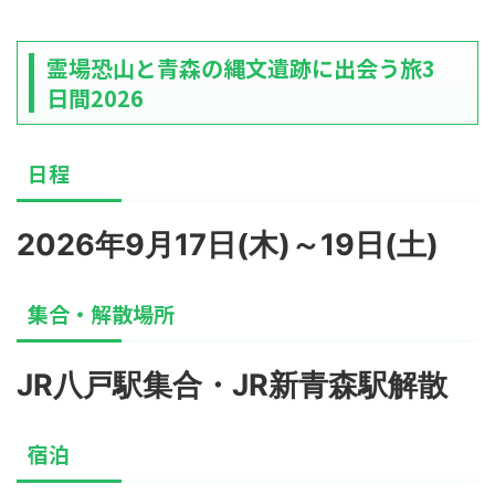
霊場恐山と青森の縄文遺跡に出会う旅3
日間2026
日程
2026年9月17日(木)～19日(土)
集合・解散場所
JR八戸駅集合・JR新青森駅解散
宿泊