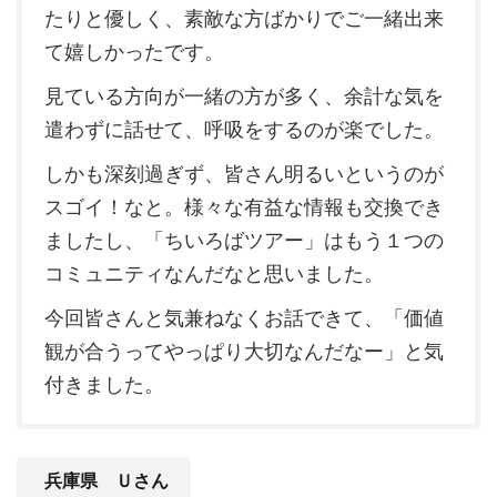
たりと優しく、素敵な方ばかりでご一緒出来
て嬉しかったです。
見ている方向が一緒の方が多く、余計な気を
遣わずに話せて、呼吸をするのが楽でした。
しかも深刻過ぎず、皆さん明るいというのが
スゴイ！なと。様々な有益な情報も交換でき
ましたし、「ちいろばツアー」はもう１つの
コミュニティなんだなと思いました。
今回皆さんと気兼ねなくお話できて、「価値
観が合うってやっぱり大切なんだなー」と気
付きました。
兵庫県 Ｕさん