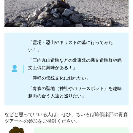
「霊場・恐山やキリストの墓に行ってみた
い！」
「三内丸山遺跡などの北東北の縄文遺跡群や縄
文土偶に興味がある！」
「津軽の伝統文化に触れたい」
「青森の聖地（神社やパワースポット）を趣味
趣向の合う人達と巡りたい」
などと思っていいる人は、ぜひ、ちいろば旅倶楽部の青森
ツアーへの参加をご検討ください。