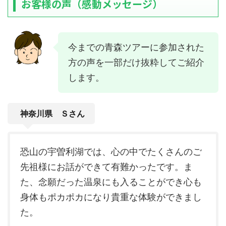
お客様の声（感動メッセージ）
今までの青森ツアーに参加された
方の声を一部だけ抜粋してご紹介
します。
神奈川県 Ｓさん
恐山の宇曽利湖では、心の中でたくさんのご
先祖様にお話ができて有難かったです。ま
た、念願だった温泉にも入ることができ心も
身体もポカポカになり貴重な体験ができまし
た。