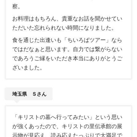
察。
お料理はもちろん、貴重なお話を聞かせてい
ただいた忘れられない時間になりました。
食を通じた出逢いも「ちいろばツアー」なら
ではだなぁと思います。自力では繋がらない
であろうご縁をいただき本当にありがとうご
ざいました。
埼玉県 Ｓさん
「キリストの墓へ行ってみたい」という思い
が強くあったので、キリストの里伝承館の展
示物が見応え、読み応えたっぷりで大満足で