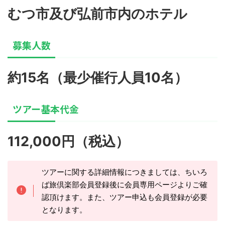
むつ市及び弘前市内のホテル
募集人数
約15名（最少催行人員10名）
ツアー基本代金
112,000円（税込）
ツアーに関する詳細情報につきましては、ちいろ
ば旅倶楽部会員登録後に会員専用ページよりご確
認頂けます。また、ツアー申込も会員登録が必要
となります。