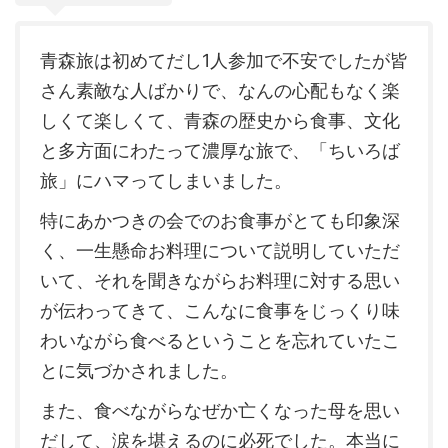
青森旅は初めてだし1人参加で不安でしたが皆
さん素敵な人ばかりで、なんの心配もなく楽
しくて楽しくて、青森の歴史から食事、文化
と多方面にわたって濃厚な旅で、「ちいろば
旅」にハマってしまいました。
特にあかつきの会でのお食事がとても印象深
く、一生懸命お料理について説明していただ
いて、それを聞きながらお料理に対する思い
が伝わってきて、こんなに食事をじっくり味
わいながら食べるということを忘れていたこ
とに気づかされました。
また、食べながらなぜか亡くなった母を思い
だして、涙を堪えるのに必死でした。本当に