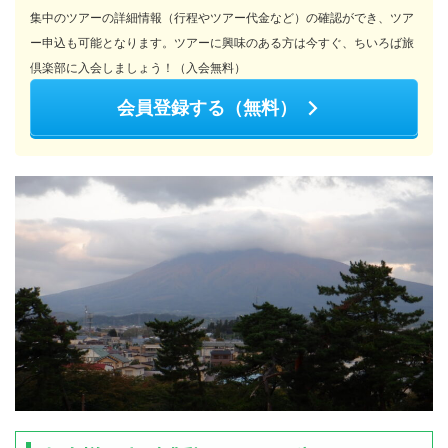
集中のツアーの詳細情報（行程やツアー代金など）の確認ができ、ツア
ー申込も可能となります。ツアーに興味のある方は今すぐ、ちいろば旅
倶楽部に入会しましょう！（入会無料）
会員登録する（無料）