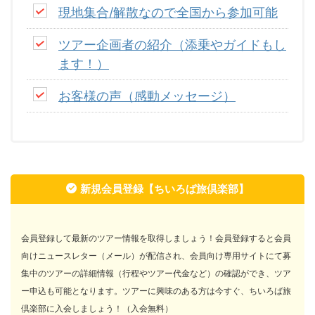
現地集合/解散なので全国から参加可能
ツアー企画者の紹介（添乗やガイドもし
ます！）
お客様の声（感動メッセージ）
新規会員登録【ちいろば旅倶楽部】
会員登録して最新のツアー情報を取得しましょう！会員登録すると会員
向けニュースレター（メール）が配信され、会員向け専用サイトにて募
集中のツアーの詳細情報（行程やツアー代金など）の確認ができ、ツア
ー申込も可能となります。ツアーに興味のある方は今すぐ、ちいろば旅
倶楽部に入会しましょう！（入会無料）