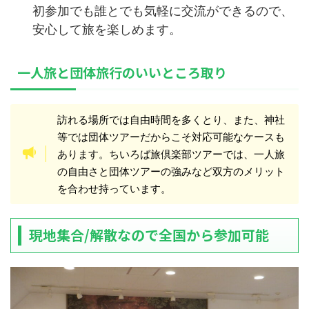
初参加でも誰とでも気軽に交流ができるので、
安心して旅を楽しめます。
一人旅と団体旅行のいいところ取り
訪れる場所では自由時間を多くとり、また、神社
等では団体ツアーだからこそ対応可能なケースも
あります。ちいろば旅倶楽部ツアーでは、一人旅
の自由さと団体ツアーの強みなど双方のメリット
を合わせ持っています。
現地集合/解散なので全国から参加可能