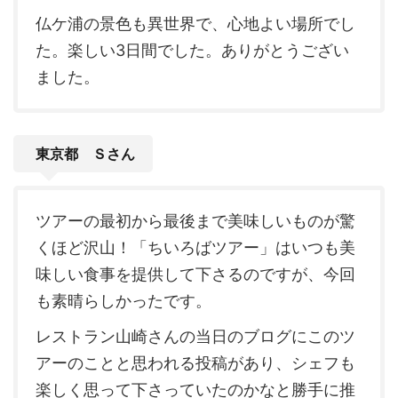
仏ケ浦の景色も異世界で、心地よい場所でし
た。楽しい3日間でした。ありがとうござい
ました。
東京都 Ｓさん
ツアーの最初から最後まで美味しいものが驚
くほど沢山！「ちいろばツアー」はいつも美
味しい食事を提供して下さるのですが、今回
も素晴らしかったです。
レストラン山崎さんの当日のブログにこのツ
アーのことと思われる投稿があり、シェフも
楽しく思って下さっていたのかなと勝手に推