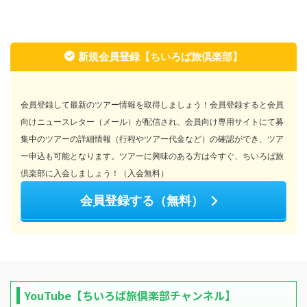
新規会員登録【ちいろば旅倶楽部】
会員登録して最新のツアー情報を取得しましょう！会員登録すると会員
向けニュースレター（メール）が配信され、会員向け専用サイトにて募
集中のツアーの詳細情報（行程やツアー代金など）の確認ができ、ツア
ー申込も可能となります。ツアーに興味のある方は今すぐ、ちいろば旅
倶楽部に入会しましょう！（入会無料）
会員登録する（無料）
YouTube【ちいろば旅倶楽部チャンネル】