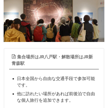
集合場所はJR八戸駅・解散場所はJR新
青森駅
日本全国から自由な交通手段で参加可能
です。
他に訪れたい場所があれば前後泊で自由
な個人旅行を追加できます。