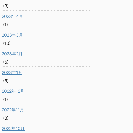
(3)
2023年4月
(1)
2023年3月
(10)
2023年2月
(6)
2023年1月
(5)
2022年12月
(1)
2022年11月
(3)
2022年10月