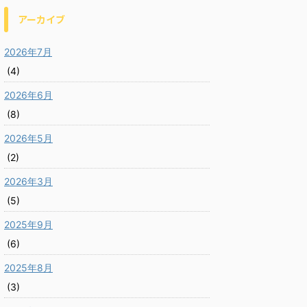
アーカイブ
2026年7月
(4)
2026年6月
(8)
2026年5月
(2)
2026年3月
(5)
2025年9月
(6)
2025年8月
(3)