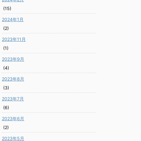
(15)
2024年1月
(2)
2023年11月
(1)
2023年9月
(4)
2023年8月
(3)
2023年7月
(6)
2023年6月
(2)
2023年5月