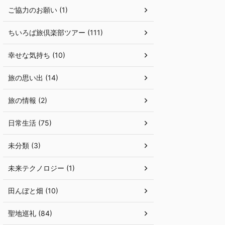
ご協力のお願い (1)
ちいろば旅倶楽部ツアー (111)
幸せな気持ち (10)
旅の思い出 (14)
旅の情報 (2)
日常生活 (75)
未分類 (3)
未来テクノロジー (1)
田んぼと畑 (10)
聖地巡礼 (84)