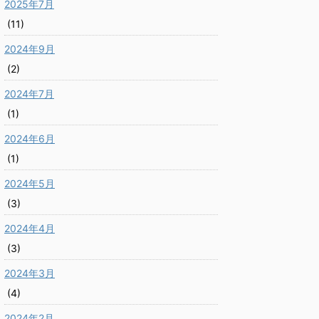
2025年7月
(11)
2024年9月
(2)
2024年7月
(1)
2024年6月
(1)
2024年5月
(3)
2024年4月
(3)
2024年3月
(4)
2024年2月