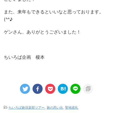
また、来年もできるといいなと思っております。
(^^♪
ゲンさん、ありがとうございました！
ちいろば企画 榎本
-
ちいろば旅倶楽部ツアー
,
旅の思い出
,
聖地巡礼