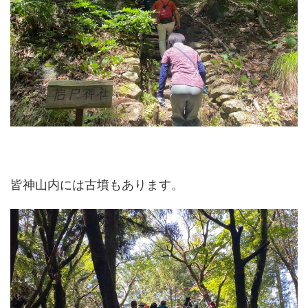
皆神山内には古墳もあります。