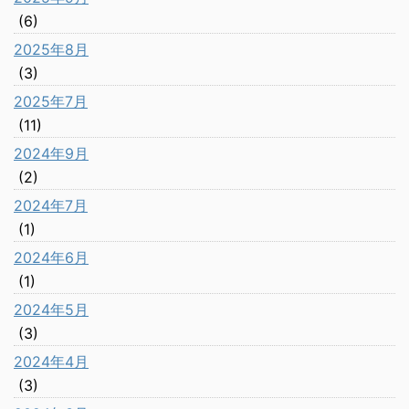
(6)
2025年8月
(3)
2025年7月
(11)
2024年9月
(2)
2024年7月
(1)
2024年6月
(1)
2024年5月
(3)
2024年4月
(3)