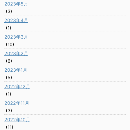
2023年5月
(3)
2023年4月
(1)
2023年3月
(10)
2023年2月
(6)
2023年1月
(5)
2022年12月
(1)
2022年11月
(3)
2022年10月
(11)