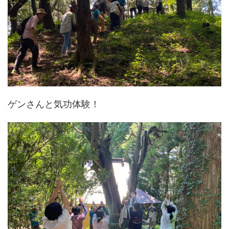
ゲンさんと気功体験！