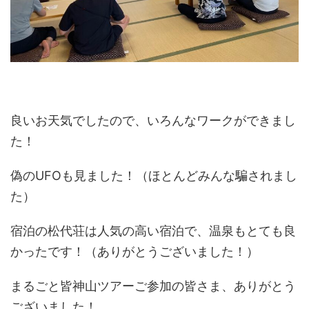
良いお天気でしたので、いろんなワークができまし
た！
偽のUFOも見ました！（ほとんどみんな騙されまし
た）
宿泊の松代荘は人気の高い宿泊で、温泉もとても良
かったです！（ありがとうございました！）
まるごと皆神山ツアーご参加の皆さま、ありがとう
ございました！