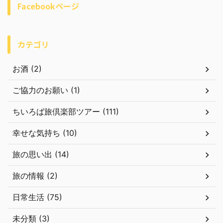
Facebookページ
カテゴリ
お酒 (2)
ご協力のお願い (1)
ちいろば旅倶楽部ツアー (111)
幸せな気持ち (10)
旅の思い出 (14)
旅の情報 (2)
日常生活 (75)
未分類 (3)