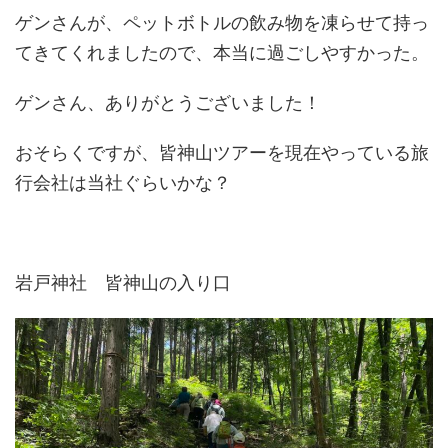
ゲンさんが、ペットボトルの飲み物を凍らせて持っ
てきてくれましたので、本当に過ごしやすかった。
ゲンさん、ありがとうございました！
おそらくですが、皆神山ツアーを現在やっている旅
行会社は当社ぐらいかな？
岩戸神社 皆神山の入り口