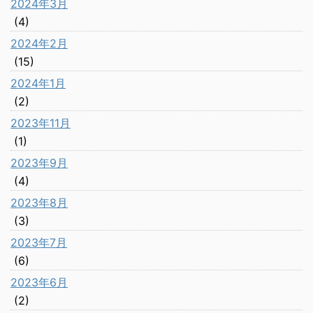
2024年3月
(4)
2024年2月
(15)
2024年1月
(2)
2023年11月
(1)
2023年9月
(4)
2023年8月
(3)
2023年7月
(6)
2023年6月
(2)