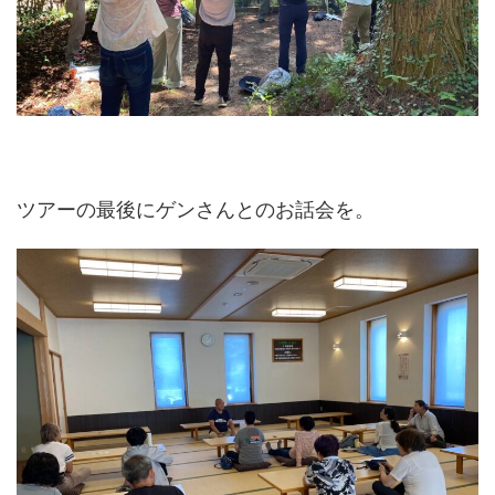
ツアーの最後にゲンさんとのお話会を。