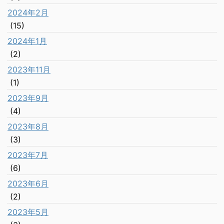
2024年2月
(15)
2024年1月
(2)
2023年11月
(1)
2023年9月
(4)
2023年8月
(3)
2023年7月
(6)
2023年6月
(2)
2023年5月