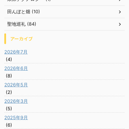
田んぼと畑 (10)
聖地巡礼 (84)
アーカイブ
2026年7月
(4)
2026年6月
(8)
2026年5月
(2)
2026年3月
(5)
2025年9月
(6)