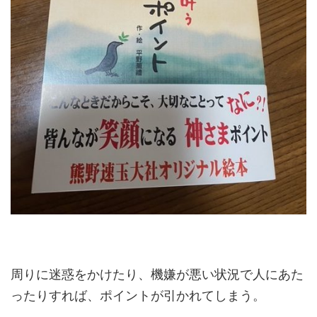
周りに迷惑をかけたり、機嫌が悪い状況で人にあた
ったりすれば、ポイントが引かれてしまう。