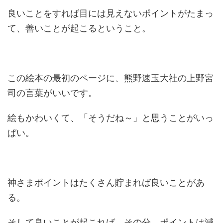
良いことをすれば目には見えないポイントがたまっ
て、善いことが起こるということ。
この絵本の最初のページに、熊野速玉大社の上野宮
司の言葉がいいです。
絵もかわいくて、「そうだね～」と思うことがいっ
ぱい。
神さまポイントはたくさん貯まれば良いことがあ
る。
そして良いことが起これば、その分、ポイントは減