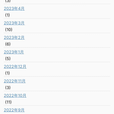
(3)
2023年4月
(1)
2023年3月
(10)
2023年2月
(6)
2023年1月
(5)
2022年12月
(1)
2022年11月
(3)
2022年10月
(11)
2022年9月