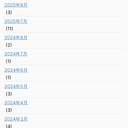
2025年8月
(3)
2025年7月
(11)
2024年9月
(2)
2024年7月
(1)
2024年6月
(1)
2024年5月
(3)
2024年4月
(3)
2024年3月
(4)