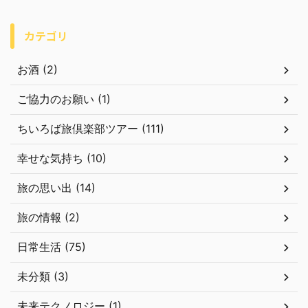
カテゴリ
お酒 (2)
ご協力のお願い (1)
ちいろば旅倶楽部ツアー (111)
幸せな気持ち (10)
旅の思い出 (14)
旅の情報 (2)
日常生活 (75)
未分類 (3)
未来テクノロジー (1)