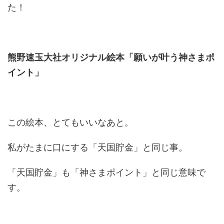
た！
熊野速玉大社オリジナル絵本「願いが叶う神さまポ
イント」
この絵本、とてもいいなあと。
私がたまに口にする「天国貯金」と同じ事。
「天国貯金」も「神さまポイント」と同じ意味で
す。