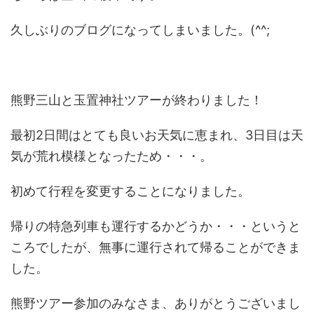
久しぶりのブログになってしまいました。(^^;
熊野三山と玉置神社ツアーが終わりました！
最初2日間はとても良いお天気に恵まれ、3日目は天
気が荒れ模様となったため・・・。
初めて行程を変更することになりました。
帰りの特急列車も運行するかどうか・・・というと
ころでしたが、無事に運行されて帰ることができま
した。
熊野ツアー参加のみなさま、ありがとうございまし