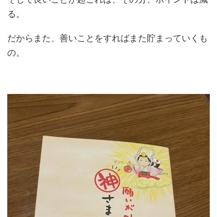
る。
だからまた、善いことをすればまた貯まっていくも
の。