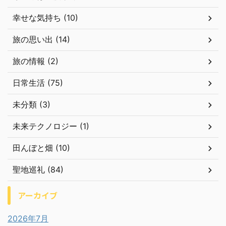
幸せな気持ち (10)
旅の思い出 (14)
旅の情報 (2)
日常生活 (75)
未分類 (3)
未来テクノロジー (1)
田んぼと畑 (10)
聖地巡礼 (84)
アーカイブ
2026年7月