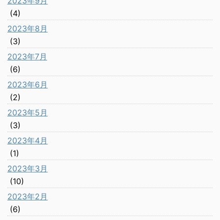
2023年9月
(4)
2023年8月
(3)
2023年7月
(6)
2023年6月
(2)
2023年5月
(3)
2023年4月
(1)
2023年3月
(10)
2023年2月
(6)