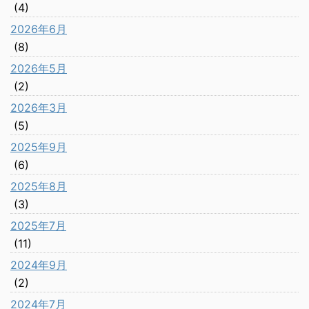
(4)
2026年6月
(8)
2026年5月
(2)
2026年3月
(5)
2025年9月
(6)
2025年8月
(3)
2025年7月
(11)
2024年9月
(2)
2024年7月