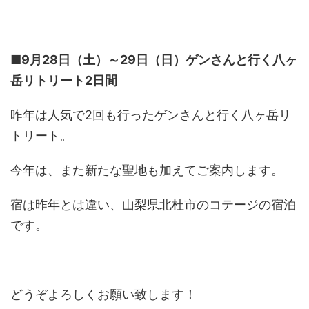
■9月28日（土）～29日（日）ゲンさんと行く八ヶ
岳リトリート2日間
昨年は人気で2回も行ったゲンさんと行く八ヶ岳リ
トリート。
今年は、また新たな聖地も加えてご案内します。
宿は昨年とは違い、山梨県北杜市のコテージの宿泊
です。
どうぞよろしくお願い致します！