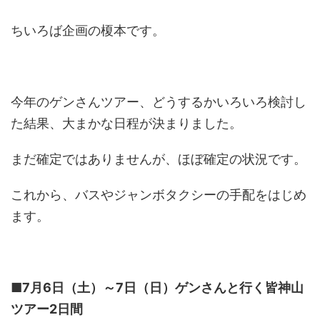
ちいろば企画の榎本です。
今年のゲンさんツアー、どうするかいろいろ検討し
た結果、大まかな日程が決まりました。
まだ確定ではありませんが、ほぼ確定の状況です。
これから、バスやジャンボタクシーの手配をはじめ
ます。
■7月6日（土）～7日（日）ゲンさんと行く皆神山
ツアー2日間