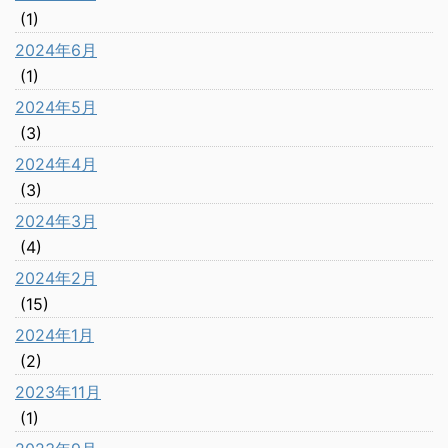
(1)
2024年6月
(1)
2024年5月
(3)
2024年4月
(3)
2024年3月
(4)
2024年2月
(15)
2024年1月
(2)
2023年11月
(1)