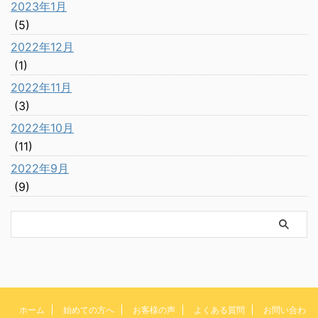
2023年1月
(5)
2022年12月
(1)
2022年11月
(3)
2022年10月
(11)
2022年9月
(9)
ホーム
始めての方へ
お客様の声
よくある質問
お問い合わ