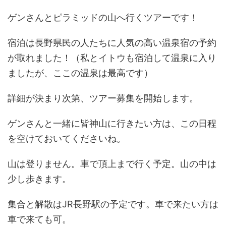
ゲンさんとピラミッドの山へ行くツアーです！
宿泊は長野県民の人たちに人気の高い温泉宿の予約
が取れました！（私とイトウも宿泊して温泉に入り
ましたが、ここの温泉は最高です）
詳細が決まり次第、ツアー募集を開始します。
ゲンさんと一緒に皆神山に行きたい方は、この日程
を空けておいてくださいね。
山は登りません。車で頂上まで行く予定。山の中は
少し歩きます。
集合と解散はJR長野駅の予定です。車で来たい方は
車で来ても可。