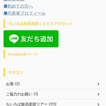
■初めての方へ
■代表者プロフィール
ちいろば旅倶楽部ＬＩＮＥアカウント
Facebookページ
カテゴリ
お酒 (2)
ご協力のお願い (1)
ちいろば旅倶楽部ツアー (111)