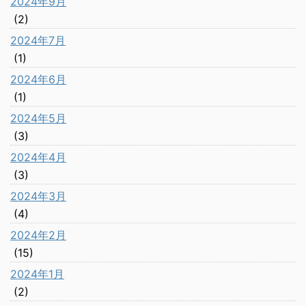
2024年9月
(2)
2024年7月
(1)
2024年6月
(1)
2024年5月
(3)
2024年4月
(3)
2024年3月
(4)
2024年2月
(15)
2024年1月
(2)