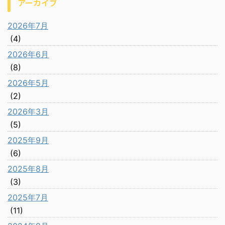
アーカイブ
2026年7月
(4)
2026年6月
(8)
2026年5月
(2)
2026年3月
(5)
2025年9月
(6)
2025年8月
(3)
2025年7月
(11)