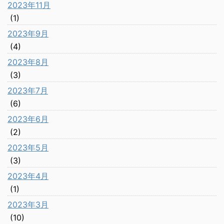
2023年11月
(1)
2023年9月
(4)
2023年8月
(3)
2023年7月
(6)
2023年6月
(2)
2023年5月
(3)
2023年4月
(1)
2023年3月
(10)