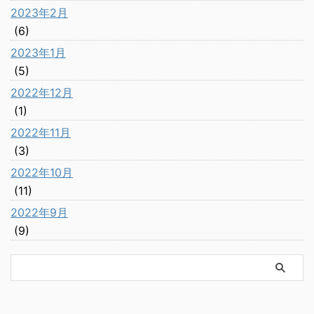
2023年2月
(6)
2023年1月
(5)
2022年12月
(1)
2022年11月
(3)
2022年10月
(11)
2022年9月
(9)