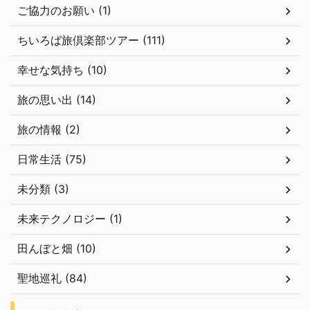
ご協力のお願い (1)
ちいろば旅倶楽部ツアー (111)
幸せな気持ち (10)
旅の思い出 (14)
旅の情報 (2)
日常生活 (75)
未分類 (3)
未来テクノロジー (1)
田んぼと畑 (10)
聖地巡礼 (84)