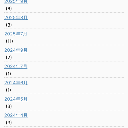
2025年9月
(6)
2025年8月
(3)
2025年7月
(11)
2024年9月
(2)
2024年7月
(1)
2024年6月
(1)
2024年5月
(3)
2024年4月
(3)