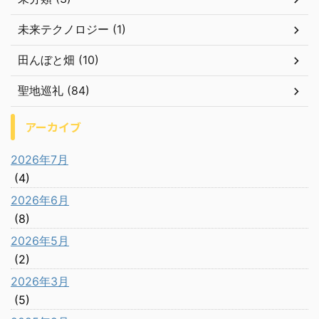
未来テクノロジー (1)
田んぼと畑 (10)
聖地巡礼 (84)
アーカイブ
2026年7月
(4)
2026年6月
(8)
2026年5月
(2)
2026年3月
(5)