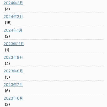
2024年3月
(4)
2024年2月
(15)
2024年1月
(2)
2023年11月
(1)
2023年9月
(4)
2023年8月
(3)
2023年7月
(6)
2023年6月
(2)