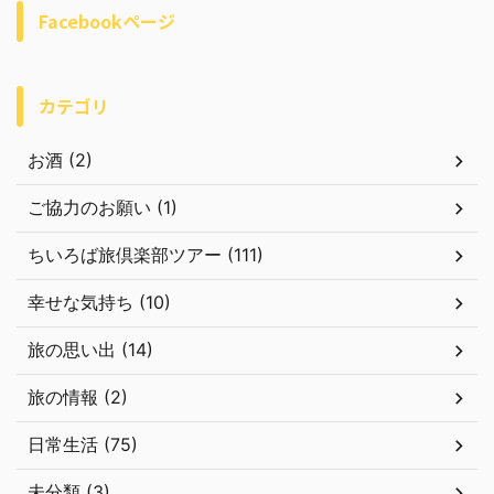
Facebookページ
カテゴリ
お酒 (2)
ご協力のお願い (1)
ちいろば旅倶楽部ツアー (111)
幸せな気持ち (10)
旅の思い出 (14)
旅の情報 (2)
日常生活 (75)
未分類 (3)