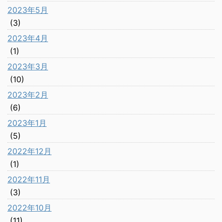
2023年5月
(3)
2023年4月
(1)
2023年3月
(10)
2023年2月
(6)
2023年1月
(5)
2022年12月
(1)
2022年11月
(3)
2022年10月
(11)