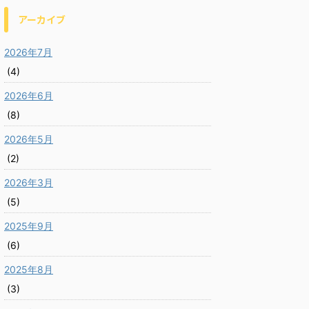
アーカイブ
2026年7月
(4)
2026年6月
(8)
2026年5月
(2)
2026年3月
(5)
2025年9月
(6)
2025年8月
(3)