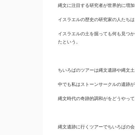
縄文に注目する研究者が世界的に増加
イスラエルの歴史の研究家の人たちは
イスラエルの土を掘っても何も見つか
たという。
ちいろばのツアーは縄文遺跡や縄文土
中でも私はストーンサークルの遺跡が
縄文時代の奇跡的調和がをどうやって
縄文遺跡に行くツアーでちいろばの会