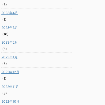
(3)
2023年4月
(1)
2023年3月
(10)
2023年2月
(6)
2023年1月
(5)
2022年12月
(1)
2022年11月
(3)
2022年10月