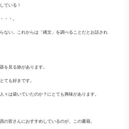
している！
・・・。
らない。これからは「縄文」を調べることだとお話され
器を見る旅があります。
とても好きです。
人々は築いていたのか？にとても興味があります。
員の皆さんにおすすめしているのが、この書籍。