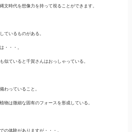
縄文時代を想像力を持って視ることができます。
しているものがある。
は・・・。
も似ていると千賀さんはおっしゃっている。
備わっていること。
植物は微細な固有のフォースを形成している。
での体験がありますが・・・。