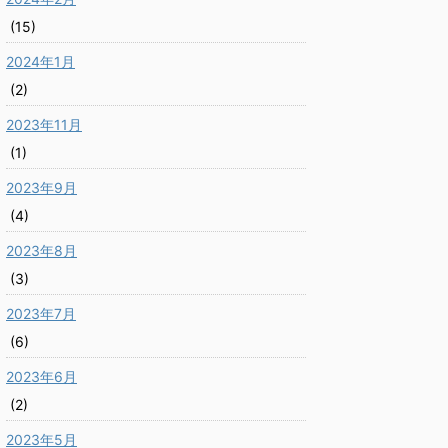
(15)
2024年1月
(2)
2023年11月
(1)
2023年9月
(4)
2023年8月
(3)
2023年7月
(6)
2023年6月
(2)
2023年5月