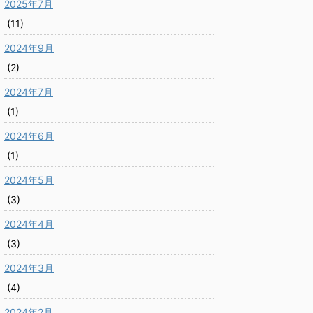
2025年7月
(11)
2024年9月
(2)
2024年7月
(1)
2024年6月
(1)
2024年5月
(3)
2024年4月
(3)
2024年3月
(4)
2024年2月