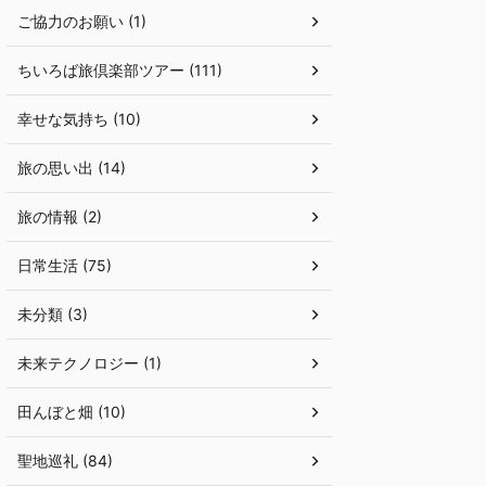
ご協力のお願い (1)
ちいろば旅倶楽部ツアー (111)
幸せな気持ち (10)
旅の思い出 (14)
旅の情報 (2)
日常生活 (75)
未分類 (3)
未来テクノロジー (1)
田んぼと畑 (10)
聖地巡礼 (84)