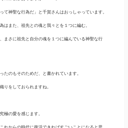
って神聖な行為だ」と千賀さんはおっしゃっています。
為はまた、祖先との魂と我々とを１つに編む。
、まさに祖先と自分の魂を１つに編んでいる神聖な行
ったのもそのためだ、と書かれています。
織りをしておられますね。
究極の愛を感じます。
これからの時代に復活できればすごいことになると思