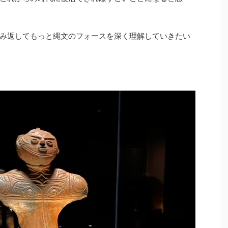
み返してもっと縄文のフォースを深く理解していきたい