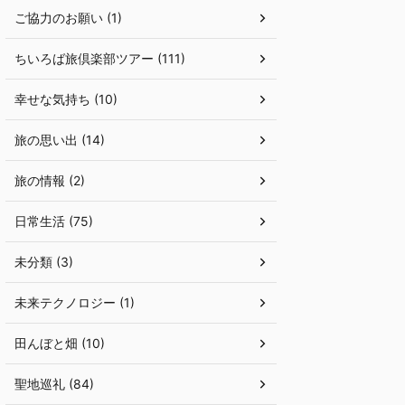
ご協力のお願い (1)
ちいろば旅倶楽部ツアー (111)
幸せな気持ち (10)
旅の思い出 (14)
旅の情報 (2)
日常生活 (75)
未分類 (3)
未来テクノロジー (1)
田んぼと畑 (10)
聖地巡礼 (84)