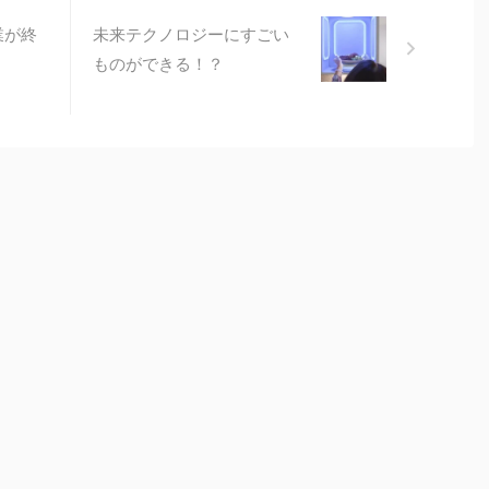
業が終
未来テクノロジーにすごい
ものができる！？