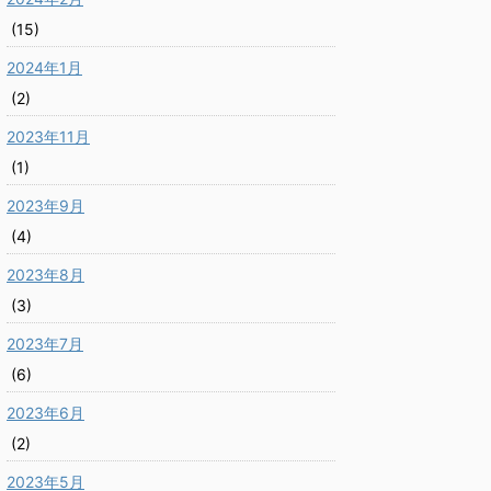
(15)
2024年1月
(2)
2023年11月
(1)
2023年9月
(4)
2023年8月
(3)
2023年7月
(6)
2023年6月
(2)
2023年5月