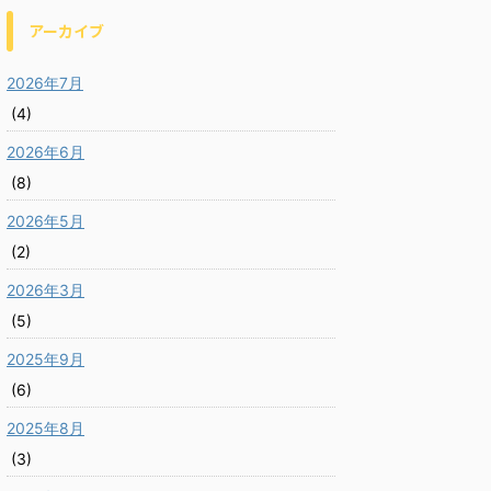
アーカイブ
2026年7月
(4)
2026年6月
(8)
2026年5月
(2)
2026年3月
(5)
2025年9月
(6)
2025年8月
(3)