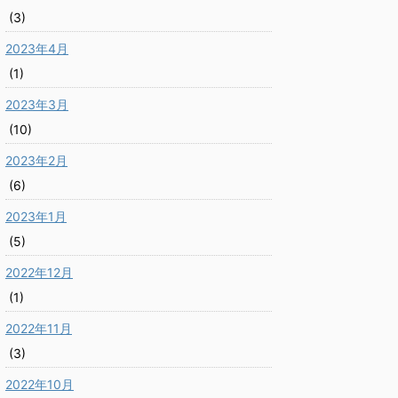
(3)
2023年4月
(1)
2023年3月
(10)
2023年2月
(6)
2023年1月
(5)
2022年12月
(1)
2022年11月
(3)
2022年10月