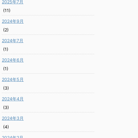
2025年7月
(11)
2024年9月
(2)
2024年7月
(1)
2024年6月
(1)
2024年5月
(3)
2024年4月
(3)
2024年3月
(4)
2024年2月