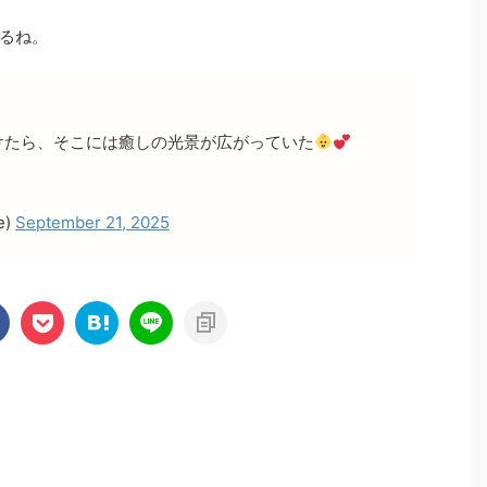
るね。
けたら、そこには癒しの光景が広がっていた
e)
September 21, 2025