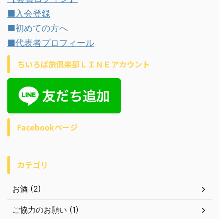
■入会登録
■初めての方へ
■代表者プロフィール
ちいろば旅倶楽部ＬＩＮＥアカウント
Facebookページ
カテゴリ
お酒 (2)
ご協力のお願い (1)