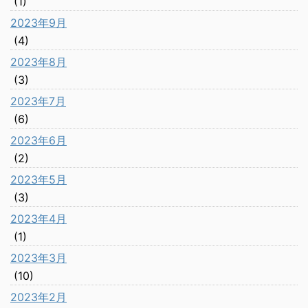
(1)
2023年9月
(4)
2023年8月
(3)
2023年7月
(6)
2023年6月
(2)
2023年5月
(3)
2023年4月
(1)
2023年3月
(10)
2023年2月