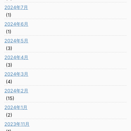
2024年7月
(1)
2024年6月
(1)
2024年5月
(3)
2024年4月
(3)
2024年3月
(4)
2024年2月
(15)
2024年1月
(2)
2023年11月