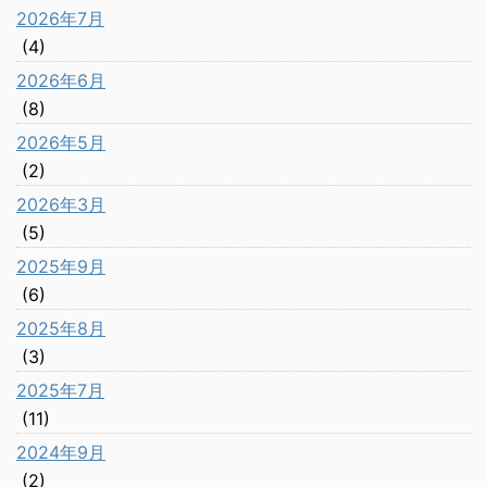
2026年7月
(4)
2026年6月
(8)
2026年5月
(2)
2026年3月
(5)
2025年9月
(6)
2025年8月
(3)
2025年7月
(11)
2024年9月
(2)