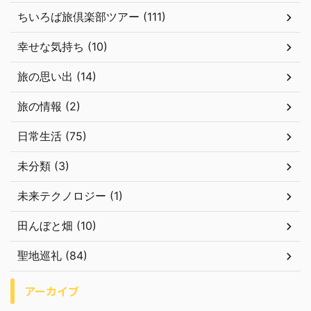
ちいろば旅倶楽部ツアー (111)
幸せな気持ち (10)
旅の思い出 (14)
旅の情報 (2)
日常生活 (75)
未分類 (3)
未来テクノロジー (1)
田んぼと畑 (10)
聖地巡礼 (84)
アーカイブ