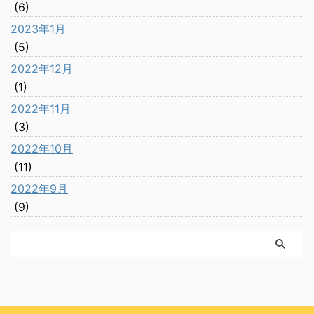
(6)
2023年1月
(5)
2022年12月
(1)
2022年11月
(3)
2022年10月
(11)
2022年9月
(9)